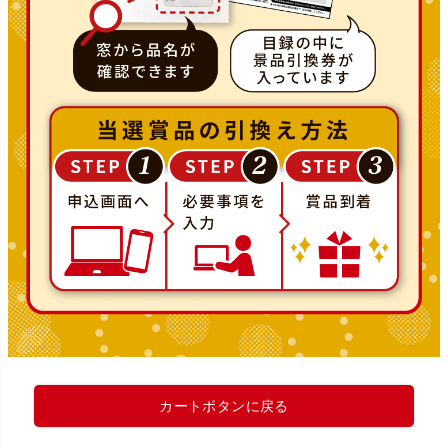
カートボタンに戻る