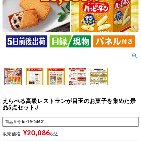
えらべる高級レストランが目玉のお菓子を集めた景
品5点セットJ
商品番号
ki-19-04621
¥
20,086
販売価格
税込