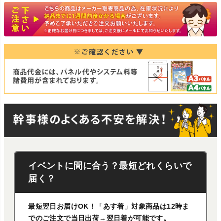
イベントに間に合う？最短どれくらいで
届く？
最短翌日お届けOK！「あす着」対象商品は12時ま
でのご注文で当日出荷→翌日着が可能です。