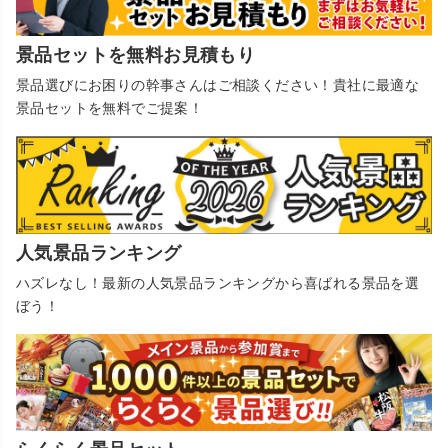
景品セットを無料お見積もり
景品選びにお困りの幹事さんはご相談ください！貴社に最適な
景品セットを無料でご提案！
人気景品ランキング
ハズレなし！最新の人気景品ランキングから喜ばれる景品を選
ぼう！