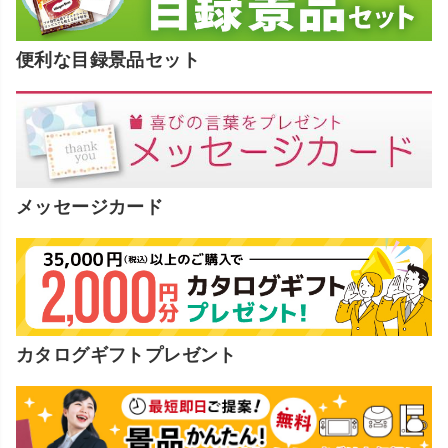
便利な目録景品セット
メッセージカード
カタログギフトプレゼント