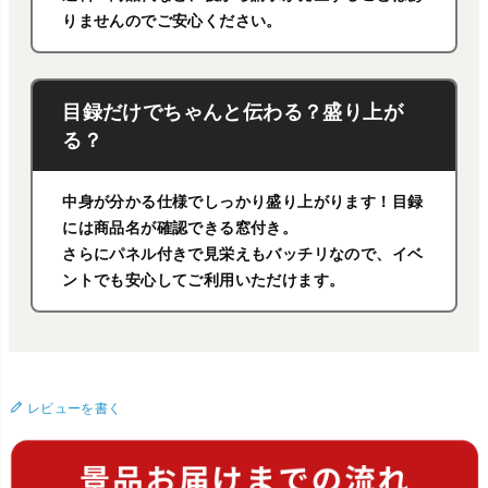
りませんのでご安心ください。
目録だけでちゃんと伝わる？盛り上が
る？
中身が分かる仕様でしっかり盛り上がります！目録
には商品名が確認できる窓付き。
さらにパネル付きで見栄えもバッチリなので、イベ
ントでも安心してご利用いただけます。
レビューを書く