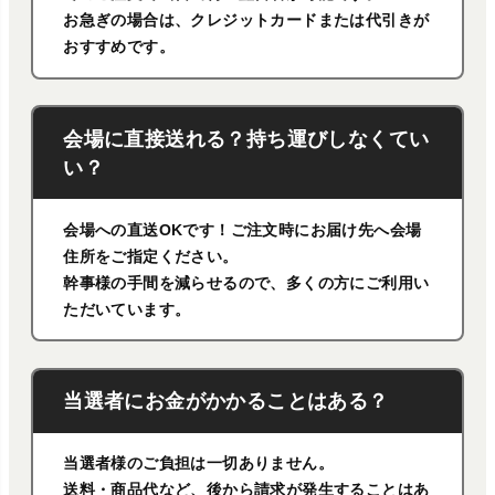
お急ぎの場合は、クレジットカードまたは代引きが
おすすめです。
会場に直接送れる？持ち運びしなくてい
い？
会場への直送OKです！ご注文時にお届け先へ会場
住所をご指定ください。
幹事様の手間を減らせるので、多くの方にご利用い
ただいています。
当選者にお金がかかることはある？
当選者様のご負担は一切ありません。
送料・商品代など、後から請求が発生することはあ