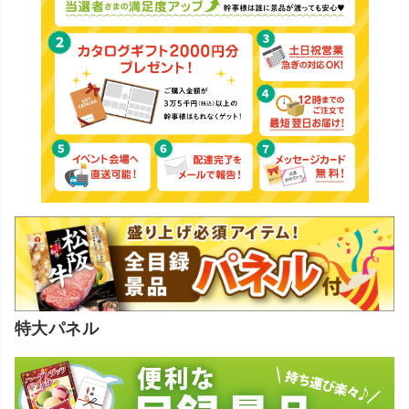
特大パネル