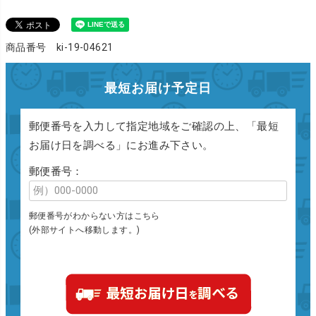
商品番号 ki-19-04621
最短お届け予定日
郵便番号を入力して指定地域をご確認の上、「最短
お届け日を調べる」にお進み下さい。
郵便番号：
郵便番号がわからない方はこちら
(外部サイトへ移動します。)