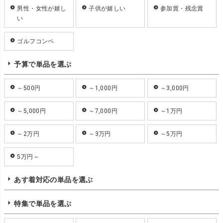
男性・女性が嬉し
子供が嬉しい
参加賞・残念賞
い
ゴルフコンペ
予算で単品を選ぶ
～500円
～1,000円
～3,000円
～5,000円
～7,000円
～1万円
～2万円
～3万円
～5万円
5万円～
あす着対応の単品を選ぶ
特集で単品を選ぶ