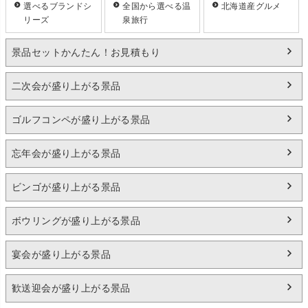
選べるブランドシ
全国から選べる温
北海道産グルメ
リーズ
泉旅行
景品セットかんたん！お見積もり
二次会が盛り上がる景品
ゴルフコンペが盛り上がる景品
忘年会が盛り上がる景品
ビンゴが盛り上がる景品
ボウリングが盛り上がる景品
宴会が盛り上がる景品
歓送迎会が盛り上がる景品