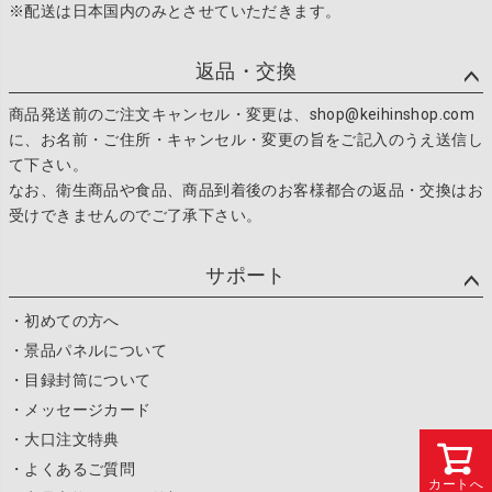
※配送は日本国内のみとさせていただきます。
返品・交換
商品発送前のご注文キャンセル・変更は、shop@keihinshop.com
に、お名前・ご住所・キャンセル・変更の旨をご記入のうえ送信し
て下さい。
なお、衛生商品や食品、商品到着後のお客様都合の返品・交換はお
受けできませんのでご了承下さい。
サポート
・初めての方へ
・景品パネルについて
・目録封筒について
・メッセージカード
・大口注文特典
・よくあるご質問
カートへ