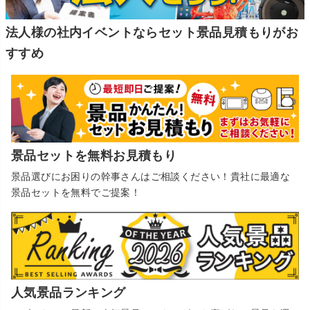
法人様の社内イベントならセット景品見積もりがお
すすめ
景品セットを無料お見積もり
景品選びにお困りの幹事さんはご相談ください！貴社に最適な
景品セットを無料でご提案！
人気景品ランキング