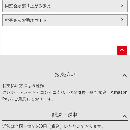
同窓会が盛り上がる景品
幹事さんお助けガイド
ペー
ジト
ップ
お支払い
へ
お支払い方法は５種類
クレジットカード・コンビニ支払・代金引換・銀行振込・Amazon
Payをご用意しております。
配送・送料
通常は全国一律で660円（税込）いただいております。