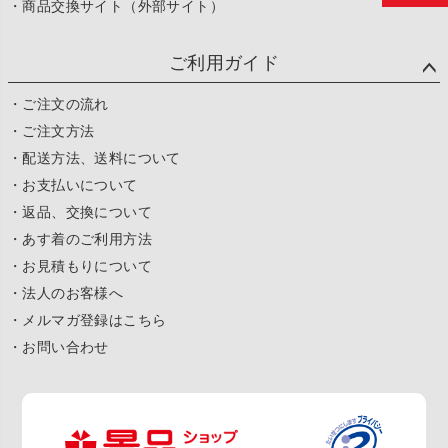
・商品交換サイト（外部サイト）
ご利用ガイド
・ご注文の流れ
・ご注文方法
・配送方法、送料について
・お支払いについて
・返品、交換について
・あす着のご利用方法
・お見積もりについて
・法人のお客様へ
・メルマガ登録はこちら
・お問い合わせ