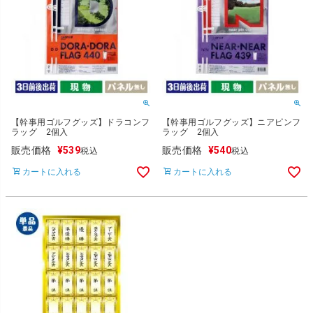
【幹事用ゴルフグッズ】ドラコンフ
【幹事用ゴルフグッズ】ニアピンフ
ラッグ 2個入
ラッグ 2個入
販売価格
¥
539
販売価格
¥
540
税込
税込
カートに入れる
カートに入れる