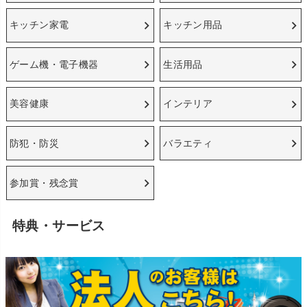
キッチン家電
キッチン用品
ゲーム機・電子機器
生活用品
美容健康
インテリア
防犯・防災
バラエティ
参加賞・残念賞
特典・サービス