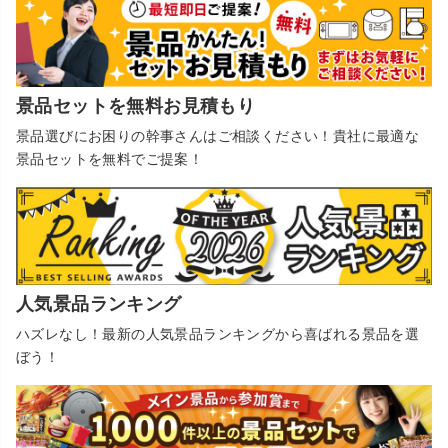
景品セットを無料お見積もり
景品選びにお困りの幹事さんはご相談ください！貴社に最適な
景品セットを無料でご提案！
人気景品ランキング
ハズレなし！最新の人気景品ランキングから喜ばれる景品を選
ぼう！