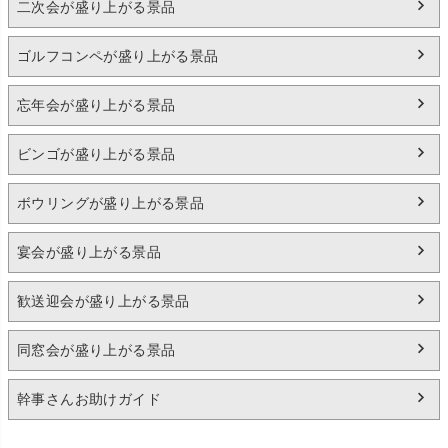
二次会が盛り上がる景品
ゴルフコンペが盛り上がる景品
忘年会が盛り上がる景品
ビンゴが盛り上がる景品
ボウリングが盛り上がる景品
宴会が盛り上がる景品
歓送迎会が盛り上がる景品
同窓会が盛り上がる景品
幹事さんお助けガイド