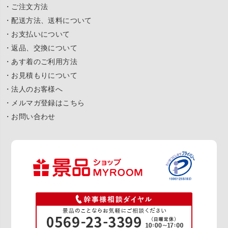
・ご注文方法
・配送方法、送料について
・お支払いについて
・返品、交換について
・あす着のご利用方法
・お見積もりについて
・法人のお客様へ
・メルマガ登録はこちら
・お問い合わせ