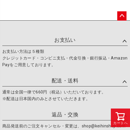
ペー
ジト
ップ
お支払い
へ
お支払い方法は５種類
クレジットカード・コンビニ支払・代金引換・銀行振込・Amazon
Payをご用意しております。
配送・送料
通常は全国一律で660円（税込）いただいております。
※配送は日本国内のみとさせていただきます。
返品・交換
カートへ
商品発送前のご注文キャンセル・変更は、shop@keihinshop.com