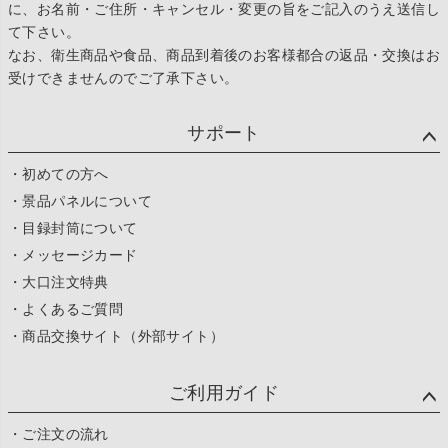
に、お名前・ご住所・キャンセル・変更の旨をご記入のうえ送信し
て下さい。
なお、衛生商品や食品、商品到着後のお客様都合の返品・交換はお
受けできませんのでご了承下さい。
サポート
・初めての方へ
・景品パネルについて
・目録封筒について
・メッセージカード
・大口注文特典
・よくあるご質問
・商品交換サイト（外部サイト）
ご利用ガイド
・ご注文の流れ