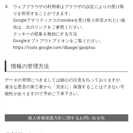
ウェブブラウザの利用者はブラウザの設定によりの受け取
りを拒否することができます。
Googleアナリティクスのcookieを受け取り拒否されたい場
合は、次のリンクをご参照ください。
クッキーの収集を無効にする方法
Googleオプトアウトアドオンをご覧ください。
https://tools.google.com/dlpage/gaoptou
情報の管理方法
データの管理につきましては細心の注意を払っておりますが、
違法な悪意の第三者から「完全に」保護することはできない可
能性がありますので予めご了承下さい。
個人情報保護方針に関するお問い合せ先