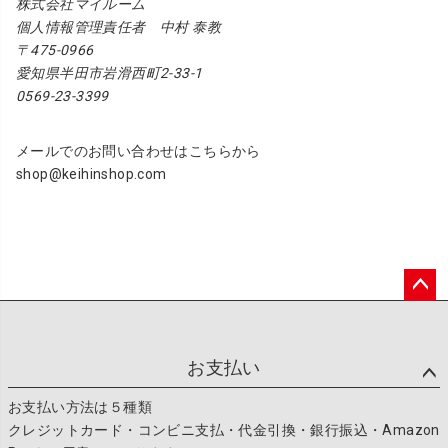
株式会社マイルーム
個人情報管理責任者 中村 泰教
475-0966
愛知県半田市岩滑西町2-33-1
0569-23-3399
メールでのお問い合わせはこちらから
shop@keihinshop.com
ペー
ジト
ップ
お支払い
へ
お支払い方法は５種類
クレジットカード・コンビニ支払・代金引換・銀行振込・Amazon