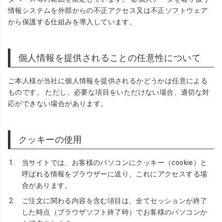
情報システムを外部からの不正アクセス又は不正ソフトウェア
から保護する仕組みを導入しています。
個人情報を提供されることの任意性について
ご本人様が当社に個人情報を提供されるかどうかは任意による
ものです。 ただし、必要な項目をいただけない場合、適切な対
応ができない場合があります。
クッキーの使用
当サイトでは、お客様のパソコンにクッキー（cookie）と
呼ばれる情報をブラウザーに送り、これにアクセスする場
合があります。
ご注文に関わる内容を含む項目は、全てセッションが終了
した時点（ブラウザソフト終了時）でお客様のパソコンか