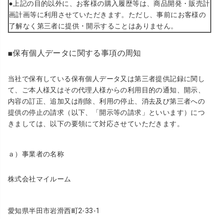
●上記の目的以外に、お客様の購入履歴等は、商品開発・販売計
画計画等に利用させていただきます。ただし、事前にお客様の
了解なく第三者に提供・開示することはありません。
■保有個人データに関する事項の周知
当社で保有している保有個人データ又は第三者提供記録に関し
て、ご本人様又はその代理人様からの利用目的の通知、開示、
内容の訂正、追加又は削除、利用の停止、消去及び第三者への
提供の停止の請求（以下、「開示等の請求」といいます）につ
きましては、以下の要領にて対応させていただきます。
ａ）事業者の名称
株式会社マイルーム
愛知県半田市岩滑西町2-33-1