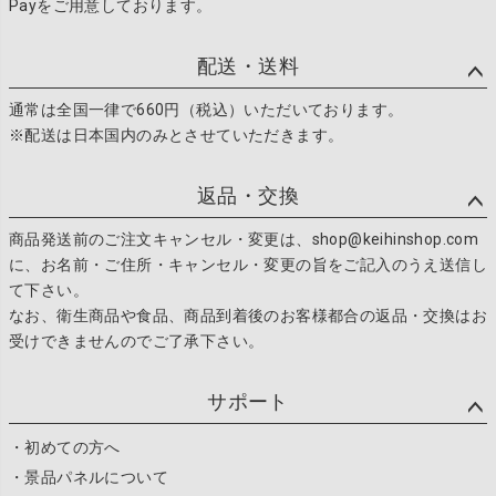
Payをご用意しております。
配送・送料
通常は全国一律で660円（税込）いただいております。
※配送は日本国内のみとさせていただきます。
返品・交換
商品発送前のご注文キャンセル・変更は、shop@keihinshop.com
に、お名前・ご住所・キャンセル・変更の旨をご記入のうえ送信し
て下さい。
なお、衛生商品や食品、商品到着後のお客様都合の返品・交換はお
受けできませんのでご了承下さい。
サポート
・初めての方へ
・景品パネルについて