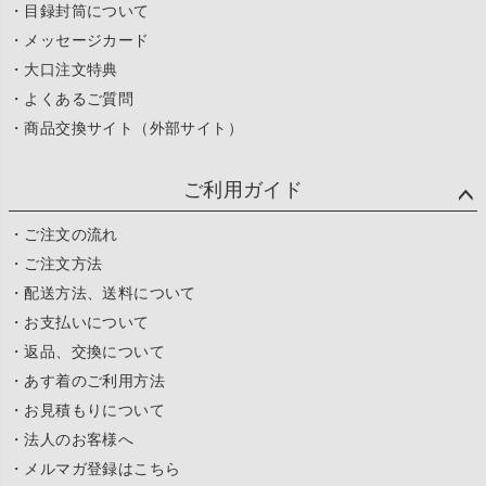
・目録封筒について
・メッセージカード
・大口注文特典
・よくあるご質問
・商品交換サイト（外部サイト）
ご利用ガイド
・ご注文の流れ
・ご注文方法
・配送方法、送料について
・お支払いについて
・返品、交換について
・あす着のご利用方法
・お見積もりについて
・法人のお客様へ
・メルマガ登録はこちら