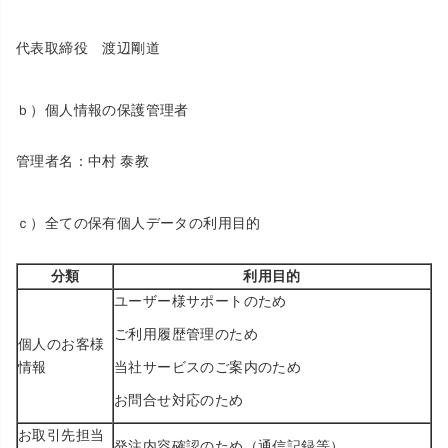
代表取締役 渡辺剛道
ｂ）個人情報の保護管理者
管理者名：中村 泰教
ｃ）全ての保有個人データの利用目的
分類
利用目的
ユーザー様サポートのため
ご利用履歴管理のため
個人のお客様
情報
当社サービスのご案内のため
お問合せ対応のため
お取引先担当
発注内容確認のため（通信記録等）