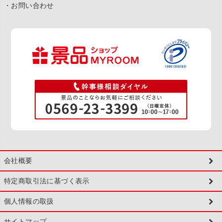
・お問い合わせ
会社概要
特定商取引法に基づく表示
個人情報の取扱
サイトマップ