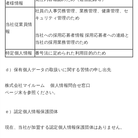
者様情報
社員の人事労務管理、業務管理、健康管理、セ
キュリティ管理のため
当社従業員情
報
当社への採用応募者情報 採用応募者への連絡と
当社の採用業務管理のため
特定個人情報
番号法に定められた利用目的のため
ｄ）保有個人データの取扱いに関する苦情の申し出先
株式会社マイルーム 個人情報問合せ窓口
ページ末を参照ください。
ｅ）認定個人情報保護団体
現在、当社が加盟する認定個人情報保護団体はありません。