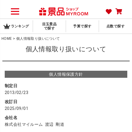
目玉景品
ランキング
予算で探す
点数で探す
で探す
HOME
個人情報取り扱いについて
個人情報取り扱いについて
個人情報保護方針
制定日
2013/02/23
改訂日
2025/09/01
会社名
株式会社マイルーム 渡辺 剛道