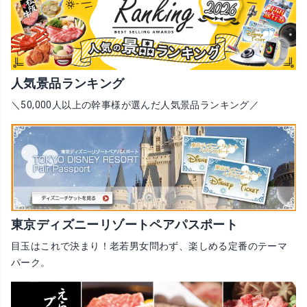
人気景品ランキング
＼50,000人以上の幹事様が選んだ人気景品ランキング／
東京ディズニーリゾートペアパスポート
目玉はこれで決まり！老若男女問わず、楽しめる定番のテーマ
パーク。