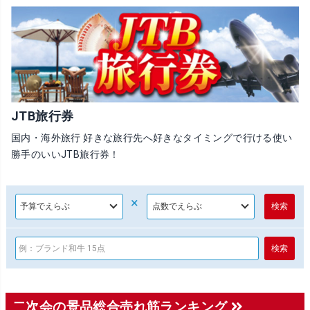
JTB旅行券
国内・海外旅行 好きな旅行先へ好きなタイミングで行ける使い
勝手のいいJTB旅行券！
×
二次会の景品総合売れ筋ランキング