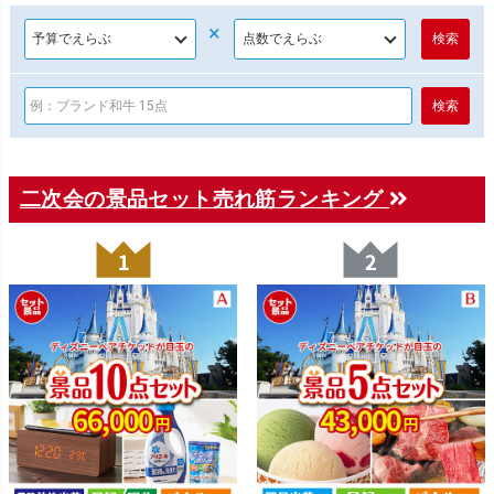
×
二次会の景品セット売れ筋ランキング