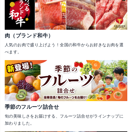
肉（ブランド和牛）
人気のお肉で盛り上げよう！全国の和牛からお好きなお肉を選
べます。
季節のフルーツ詰合せ
旬の美味しさをお届けする、フルーツ詰合せがラインナップに
加わりました。