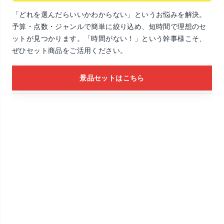
「どれを選んだらいいかわからない」というお悩みを解決。
予算・点数・ジャンルで簡単に絞り込め、短時間で理想のセ
ットが見つかります。「時間がない！」という幹事様こそ、
ぜひセット商品をご活用ください。
景品セットはこちら