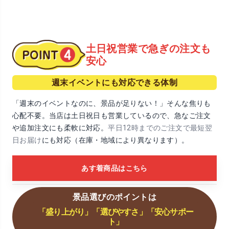
土日祝営業で急ぎの注文も
安心
週末イベントにも対応できる体制
「週末のイベントなのに、景品が足りない！」そんな焦りも
心配不要。当店は土日祝日も営業しているので、急なご注文
や追加注文にも柔軟に対応。
平日12時までのご注文で最短翌
日お届け
にも対応（在庫・地域により異なります）。
あす着商品はこちら
景品選びのポイントは
「盛り上がり」「選びやすさ」「安心サポー
ト」