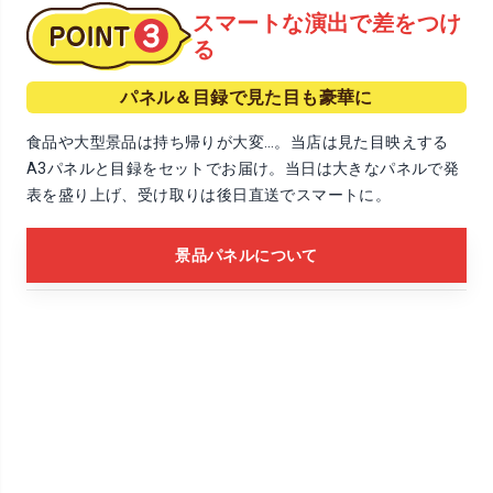
スマートな演出で差をつけ
る
パネル＆目録で見た目も豪華に
食品や大型景品は持ち帰りが大変…。当店は見た目映えする
A3パネルと目録をセットでお届け。当日は大きなパネルで発
表を盛り上げ、受け取りは後日直送でスマートに。
景品パネルについて