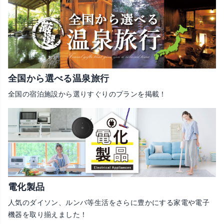
全国から選べる温泉旅行
全国の宿泊施設から選りすぐりのプランを掲載！
電化製品
人気のダイソン、ルンバ等生活をさらに豊かにする家電や電子
機器を取り揃えました！