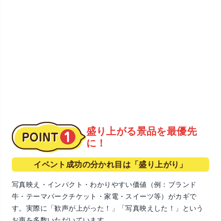
盛り上がる景品を最優先
に！
イベント成功の分かれ目は「盛り上がり」
写真映え・インパクト・わかりやすい価値（例：ブランド
牛・テーマパークチケット・家電・スイーツ等）がカギで
す。実際に「歓声が上がった！」「写真映えした！」という
お声を多数いただいています。