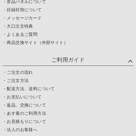
・景品パネルについて
・目録封筒について
・メッセージカード
・大口注文特典
・よくあるご質問
・商品交換サイト（外部サイト）
ご利用ガイド
・ご注文の流れ
・ご注文方法
・配送方法、送料について
・お支払いについて
・返品、交換について
・あす着のご利用方法
・お見積もりについて
・法人のお客様へ