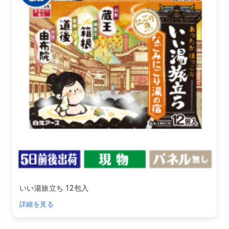
いい湯旅立ち 12包入
詳細を見る