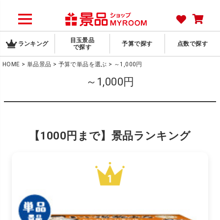
目玉景品
ランキング
予算で探す
点数で探す
で探す
HOME
単品景品
予算で単品を選ぶ
～1,000円
～1,000円
【1000円まで】景品ランキング