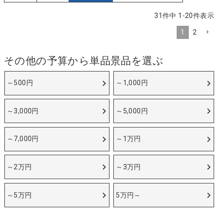
31
件中
1
-
20
件表示
1
2
その他の予算から単品景品を選ぶ
～500円
～1,000円
～3,000円
～5,000円
～7,000円
～1万円
～2万円
～3万円
～5万円
5万円～