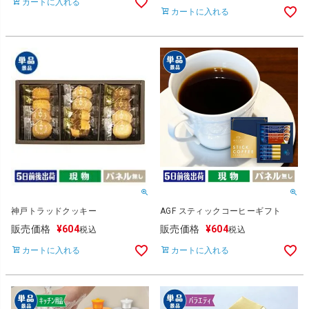
カートに入れる
カートに入れる
神戸トラッドクッキー
AGF スティックコーヒーギフト
販売価格
¥
604
販売価格
¥
604
税込
税込
カートに入れる
カートに入れる