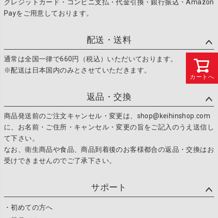
クレジットカード・コンビニ支払・代金引換・銀行振込・Amazon
Payをご用意しております。
配送・送料
通常は全国一律で660円（税込）いただいております。
※配送は日本国内のみとさせていただきます。
カートへ
返品・交換
商品発送前のご注文キャンセル・変更は、shop@keihinshop.com
に、お名前・ご住所・キャンセル・変更の旨をご記入のうえ送信し
て下さい。
なお、衛生商品や食品、商品到着後のお客様都合の返品・交換はお
受けできませんのでご了承下さい。
サポート
・初めての方へ