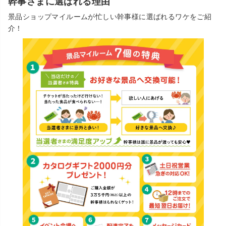
幹事さまに選ばれる理由
景品ショップマイルームが忙しい幹事様に選ばれるワケをご紹
介！