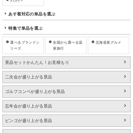
5万円～
あす着対応の単品を選ぶ
特集で単品を選ぶ
選べるブランドシ
全国から選べる温
北海道産グルメ
リーズ
泉旅行
景品セットかんたん！お見積もり
二次会が盛り上がる景品
ゴルフコンペが盛り上がる景品
忘年会が盛り上がる景品
ビンゴが盛り上がる景品