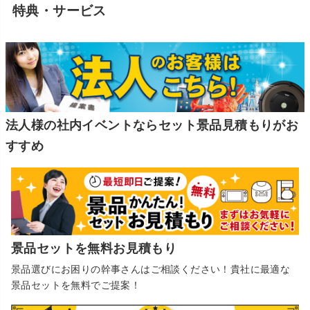
特典・サービス
法人様の社内イベントならセット景品見積もりがお
すすめ
景品セットを無料お見積もり
景品選びにお困りの幹事さんはご相談ください！貴社に最適な
景品セットを無料でご提案！