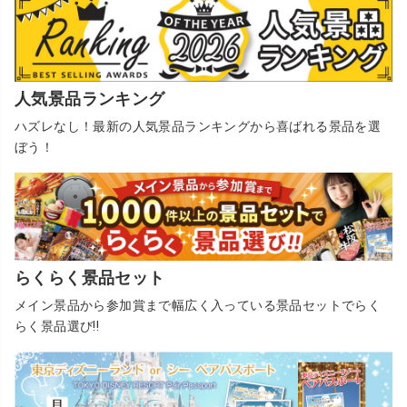
人気景品ランキング
ハズレなし！最新の人気景品ランキングから喜ばれる景品を選
ぼう！
らくらく景品セット
メイン景品から参加賞まで幅広く入っている景品セットでらく
らく景品選び!!