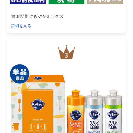
亀田製菓 にぎやかボックス
詳細を見る