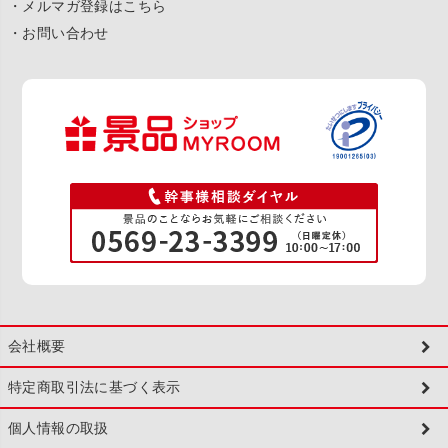
・メルマガ登録はこちら
・お問い合わせ
会社概要
特定商取引法に基づく表示
個人情報の取扱