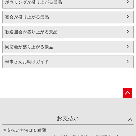
ボウリングが盛り上がる景品
宴会が盛り上がる景品
歓送迎会が盛り上がる景品
同窓会が盛り上がる景品
幹事さんお助けガイド
ペー
ジト
ップ
お支払い
へ
お支払い方法は５種類