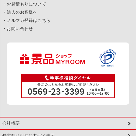
・お見積もりについて
・法人のお客様へ
・メルマガ登録はこちら
・お問い合わせ
会社概要
特定商取引法に基づく表示