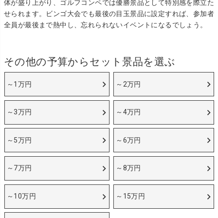
体が盛り上がり、ゴルフコンペでは優勝景品として特別感を際立た
せられます。ビンゴ大会でも最後の目玉景品に設定すれば、参加者
全員が最後まで熱中し、忘れられないイベントになるでしょう。
その他の予算からセット景品を選ぶ
～1万円
～2万円
～3万円
～4万円
～5万円
～6万円
～7万円
～8万円
～10万円
～15万円