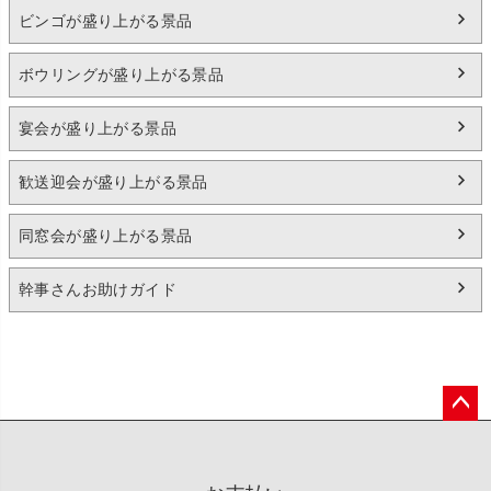
ビンゴが盛り上がる景品
ボウリングが盛り上がる景品
宴会が盛り上がる景品
歓送迎会が盛り上がる景品
同窓会が盛り上がる景品
幹事さんお助けガイド
ペー
ジト
ップ