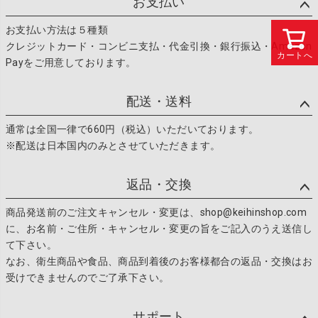
お支払い
へ
お支払い方法は５種類
クレジットカード・コンビニ支払・代金引換・銀行振込・Amazon
カートへ
Payをご用意しております。
配送・送料
通常は全国一律で660円（税込）いただいております。
※配送は日本国内のみとさせていただきます。
返品・交換
商品発送前のご注文キャンセル・変更は、shop@keihinshop.com
に、お名前・ご住所・キャンセル・変更の旨をご記入のうえ送信し
て下さい。
なお、衛生商品や食品、商品到着後のお客様都合の返品・交換はお
受けできませんのでご了承下さい。
サポート