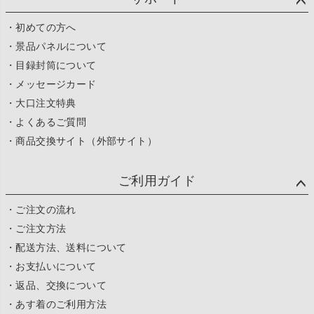
・初めての方へ
・景品パネルについて
・目録封筒について
・メッセージカード
・大口注文特典
・よくあるご質問
・商品交換サイト（外部サイト）
ご利用ガイド
・ご注文の流れ
・ご注文方法
・配送方法、送料について
・お支払いについて
・返品、交換について
・あす着のご利用方法