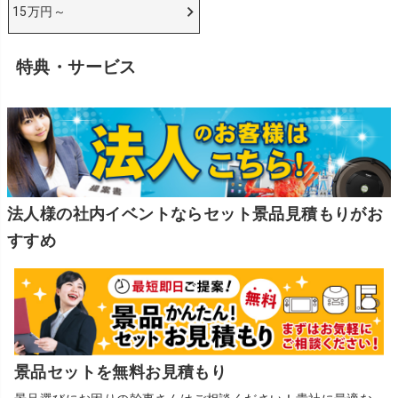
15万円～
特典・サービス
法人様の社内イベントならセット景品見積もりがお
すすめ
景品セットを無料お見積もり