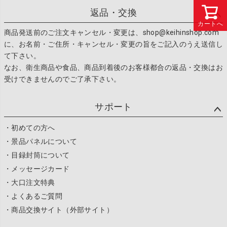
返品・交換
カートへ
商品発送前のご注文キャンセル・変更は、shop@keihinshop.com
に、お名前・ご住所・キャンセル・変更の旨をご記入のうえ送信し
て下さい。
なお、衛生商品や食品、商品到着後のお客様都合の返品・交換はお
受けできませんのでご了承下さい。
サポート
・初めての方へ
・景品パネルについて
・目録封筒について
・メッセージカード
・大口注文特典
・よくあるご質問
・商品交換サイト（外部サイト）