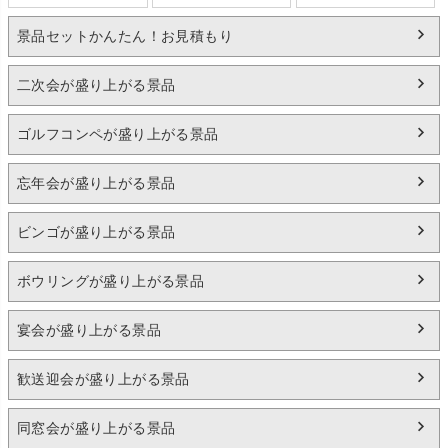
景品セットかんたん！お見積もり
二次会が盛り上がる景品
ゴルフコンペが盛り上がる景品
忘年会が盛り上がる景品
ビンゴが盛り上がる景品
ボウリングが盛り上がる景品
宴会が盛り上がる景品
歓送迎会が盛り上がる景品
同窓会が盛り上がる景品