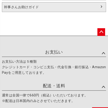
幹事さんお助けガイド
ペー
ジト
ップ
お支払い
へ
お支払い方法は５種類
クレジットカード・コンビニ支払・代金引換・銀行振込・Amazon
Payをご用意しております。
配送・送料
通常は全国一律で660円（税込）いただいております。
※配送は日本国内のみとさせていただきます。