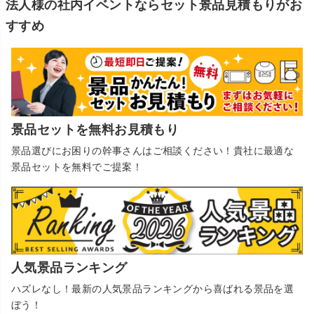
法人様の社内イベントならセット景品見積もりがお
すすめ
景品セットを無料お見積もり
景品選びにお困りの幹事さんはご相談ください！貴社に最適な
景品セットを無料でご提案！
人気景品ランキング
ハズレなし！最新の人気景品ランキングから喜ばれる景品を選
ぼう！