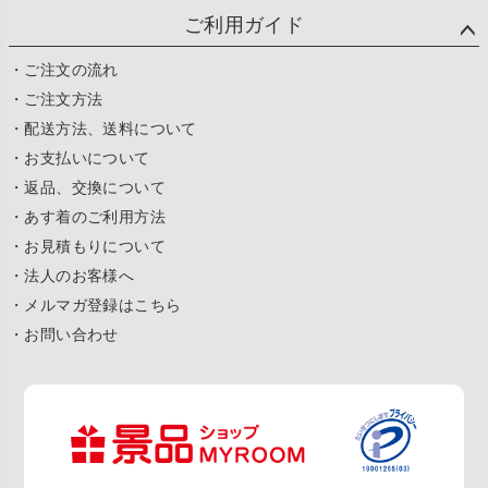
ご利用ガイド
・ご注文の流れ
・ご注文方法
・配送方法、送料について
・お支払いについて
・返品、交換について
・あす着のご利用方法
・お見積もりについて
・法人のお客様へ
・メルマガ登録はこちら
・お問い合わせ