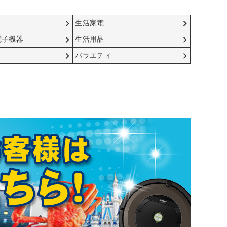
生活家電
電子機器
生活用品
バラエティ