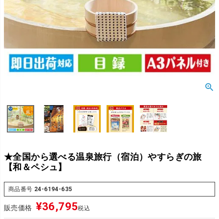
★全国から選べる温泉旅行（宿泊）やすらぎの旅
【和＆ペシュ】
商品番号
24-6194-635
¥
36,795
販売価格
税込