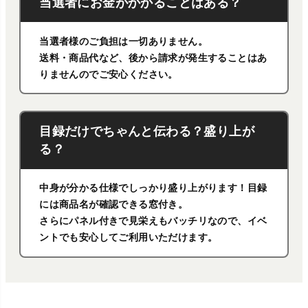
当選者にお金がかかることはある？
当選者様のご負担は一切ありません。
送料・商品代など、後から請求が発生することはあ
りませんのでご安心ください。
目録だけでちゃんと伝わる？盛り上が
る？
中身が分かる仕様でしっかり盛り上がります！目録
には商品名が確認できる窓付き。
さらにパネル付きで見栄えもバッチリなので、イベ
ントでも安心してご利用いただけます。