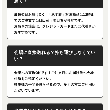
届く？
最短翌日お届けOK！「あす着」対象商品は12時ま
でのご注文で当日出荷→翌日着が可能です。
お急ぎの場合は、クレジットカードまたは代引きが
おすすめです。
会場に直接送れる？持ち運びしなくてい
い？
会場への直送OKです！ご注文時にお届け先へ会場
住所をご指定ください。
幹事様の手間を減らせるので、多くの方にご利用い
ただいています。