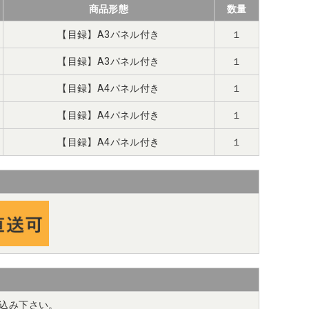
商品形態
数量
【目録】A3パネル付き
１
【目録】A3パネル付き
１
【目録】A4パネル付き
１
【目録】A4パネル付き
１
【目録】A4パネル付き
１
込み下さい。