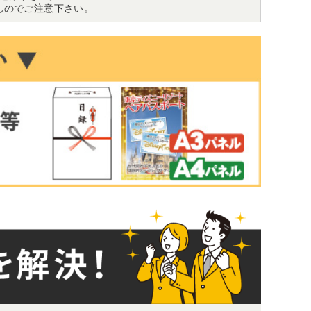
んのでご注意下さい。