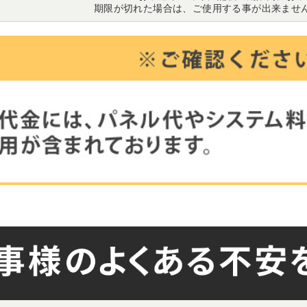
期限が切れた場合は、ご使用する事が出来ませ