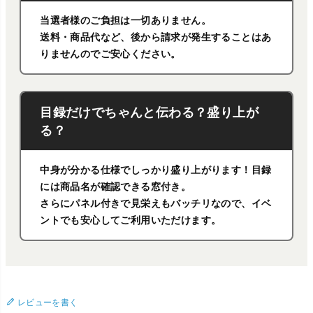
当選者様のご負担は一切ありません。
送料・商品代など、後から請求が発生することはあ
りませんのでご安心ください。
目録だけでちゃんと伝わる？盛り上が
る？
中身が分かる仕様でしっかり盛り上がります！目録
には商品名が確認できる窓付き。
さらにパネル付きで見栄えもバッチリなので、イベ
ントでも安心してご利用いただけます。
レビューを書く