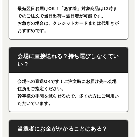
最短翌日お届けOK！「あす着」対象商品は12時ま
でのご注文で当日出荷→翌日着が可能です。
お急ぎの場合は、クレジットカードまたは代引きが
おすすめです。
会場に直接送れる？持ち運びしなくてい
い？
会場への直送OKです！ご注文時にお届け先へ会場
住所をご指定ください。
幹事様の手間を減らせるので、多くの方にご利用い
ただいています。
当選者にお金がかかることはある？