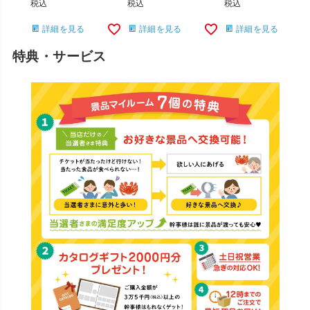
税込
税込
税込
詳細を見る
詳細を見る
詳細を見る
特典・サービス