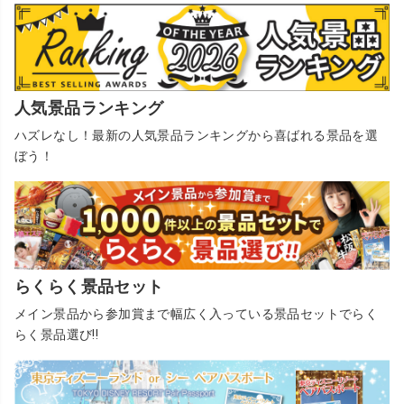
人気景品ランキング
ハズレなし！最新の人気景品ランキングから喜ばれる景品を選
ぼう！
らくらく景品セット
メイン景品から参加賞まで幅広く入っている景品セットでらく
らく景品選び!!