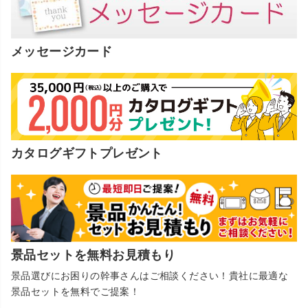
メッセージカード
カタログギフトプレゼント
景品セットを無料お見積もり
景品選びにお困りの幹事さんはご相談ください！貴社に最適な
景品セットを無料でご提案！