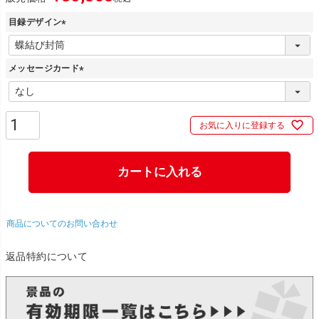
目録デザイン
(
必
メッセージカード
須
)
(
必
須
お気に入りに登録する
)
カートに入れる
商品についてのお問い合わせ
返品特約について