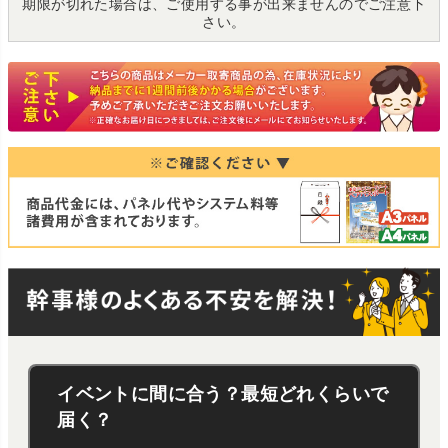
期限が切れた場合は、ご使用する事が出来ませんのでご注意下
さい。
イベントに間に合う？最短どれくらいで
届く？