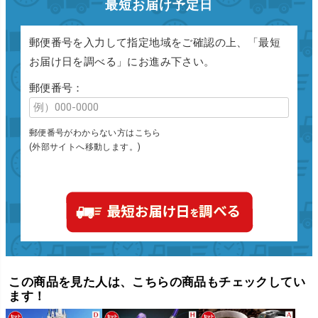
最短お届け予定日
郵便番号を入力して指定地域をご確認の上、「最短
お届け日を調べる」にお進み下さい。
郵便番号：
郵便番号がわからない方はこちら
(外部サイトへ移動します。)
この商品を見た人は、こちらの商品もチェックしてい
ます！