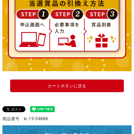
カートボタンに戻る
商品番号 ki-19-04884