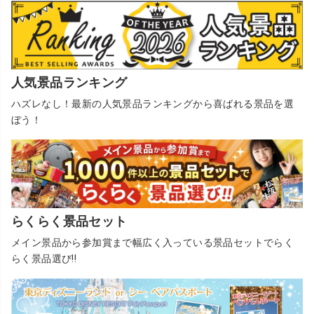
人気景品ランキング
ハズレなし！最新の人気景品ランキングから喜ばれる景品を選
ぼう！
らくらく景品セット
メイン景品から参加賞まで幅広く入っている景品セットでらく
らく景品選び!!