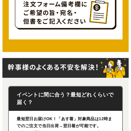
イベントに間に合う？最短どれくらいで
届く？
最短翌日お届けOK！「あす着」対象商品は12時ま
でのご注文で当日出荷→翌日着が可能です。