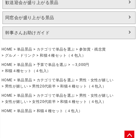
歓送迎会が盛り上がる景品
同窓会が盛り上がる景品
幹事さんお助けガイド
HOME
単品景品
カテゴリで単品を選ぶ
参加賞・残念賞
グルメ・ドリンク
和猫４種セット（４包入）
HOME
単品景品
予算で単品を選ぶ
～3,000円
和猫４種セット（４包入）
HOME
単品景品
カテゴリで単品を選ぶ
男性・女性が嬉しい
男性が嬉しい
男性20代前半
和猫４種セット（４包入）
HOME
単品景品
カテゴリで単品を選ぶ
男性・女性が嬉しい
女性が嬉しい
女性20代前半
和猫４種セット（４包入）
HOME
単品景品
和猫４種セット（４包入）