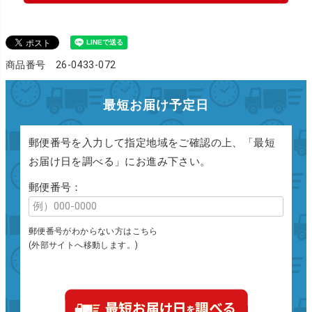
商品番号 26-0433-072
最短お届け予定日
郵便番号を入力して指定地域をご確認の上、「最短
お届け日を調べる」にお進み下さい。
郵便番号：
郵便番号がわからない方はこちら
(外部サイトへ移動します。)