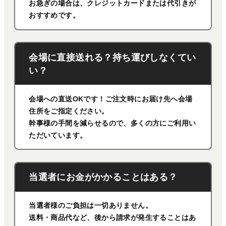
お急ぎの場合は、クレジットカードまたは代引きが
おすすめです。
会場に直接送れる？持ち運びしなくてい
い？
会場への直送OKです！ご注文時にお届け先へ会場
住所をご指定ください。
幹事様の手間を減らせるので、多くの方にご利用い
ただいています。
当選者にお金がかかることはある？
当選者様のご負担は一切ありません。
送料・商品代など、後から請求が発生することはあ