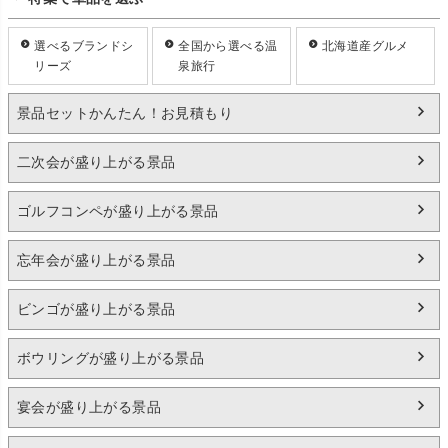
選べるブランドシ
全国から選べる温
北海道産グルメ
リーズ
泉旅行
景品セットかんたん！お見積もり
二次会が盛り上がる景品
ゴルフコンペが盛り上がる景品
忘年会が盛り上がる景品
ビンゴが盛り上がる景品
ボウリングが盛り上がる景品
宴会が盛り上がる景品