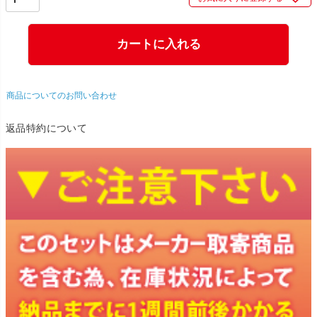
カートに入れる
商品についてのお問い合わせ
返品特約について