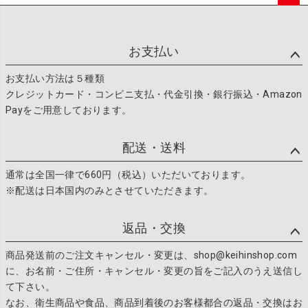
ペー
ジト
ップ
お支払い
へ
お支払い方法は５種類
クレジットカード・コンビニ支払・代金引換・銀行振込・Amazon
Payをご用意しております。
配送・送料
通常は全国一律で660円（税込）いただいております。
※配送は日本国内のみとさせていただきます。
返品・交換
商品発送前のご注文キャンセル・変更は、shop@keihinshop.com
に、お名前・ご住所・キャンセル・変更の旨をご記入のうえ送信し
て下さい。
なお、衛生商品や食品、商品到着後のお客様都合の返品・交換はお