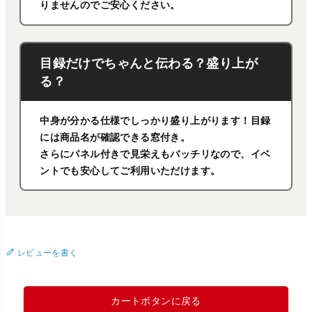
りませんのでご安心ください。
目録だけでちゃんと伝わる？盛り上が
る？
中身が分かる仕様でしっかり盛り上がります！目録
には商品名が確認できる窓付き。
さらにパネル付きで見栄えもバッチリなので、イベ
ントでも安心してご利用いただけます。
レビューを書く
カートボタンに戻る