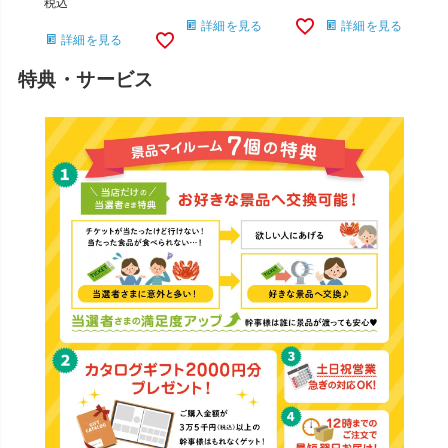
税込
詳細を見る
詳細を見る
詳細を見る
特典・サービス