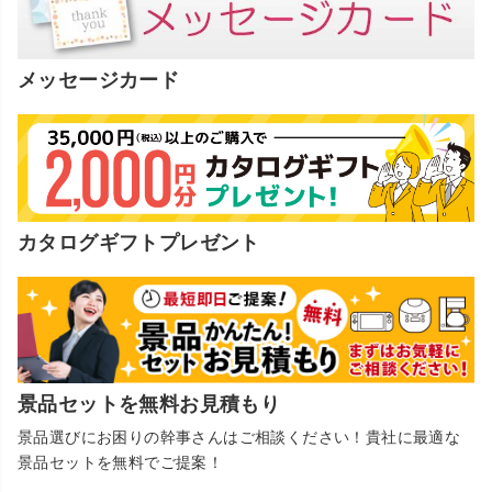
メッセージカード
カタログギフトプレゼント
景品セットを無料お見積もり
景品選びにお困りの幹事さんはご相談ください！貴社に最適な
景品セットを無料でご提案！