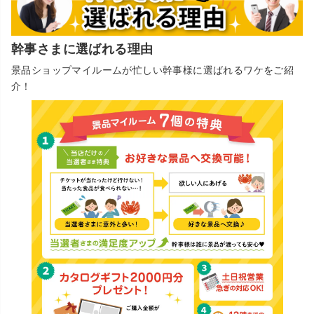
幹事さまに選ばれる理由
景品ショップマイルームが忙しい幹事様に選ばれるワケをご紹
介！