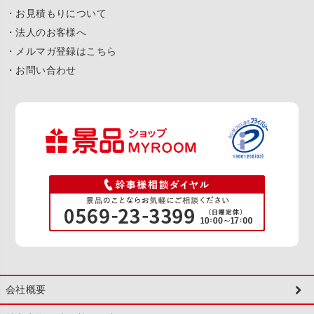
・お見積もりについて
・法人のお客様へ
・メルマガ登録はこちら
・お問い合わせ
会社概要