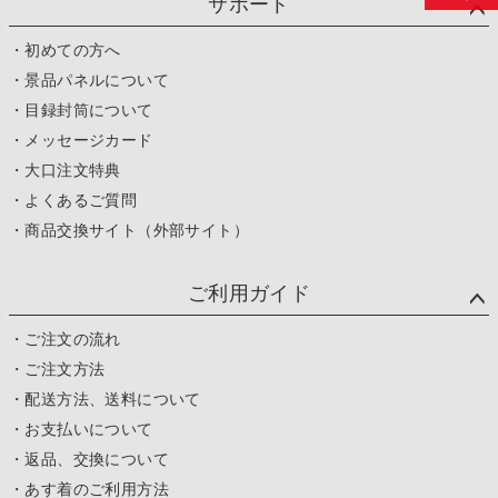
サポート
・初めての方へ
・景品パネルについて
・目録封筒について
・メッセージカード
・大口注文特典
・よくあるご質問
・商品交換サイト（外部サイト）
ご利用ガイド
・ご注文の流れ
・ご注文方法
・配送方法、送料について
・お支払いについて
・返品、交換について
・あす着のご利用方法