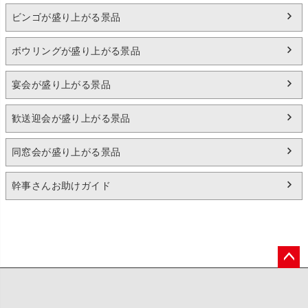
ビンゴが盛り上がる景品
ボウリングが盛り上がる景品
宴会が盛り上がる景品
歓送迎会が盛り上がる景品
同窓会が盛り上がる景品
幹事さんお助けガイド
ペー
ジト