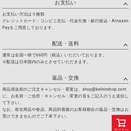
ップ
お支払い
へ
お支払い方法は５種類
クレジットカード・コンビニ支払・代金引換・銀行振込・Amazon
Payをご用意しております。
配送・送料
通常は全国一律で660円（税込）いただいております。
※配送は日本国内のみとさせていただきます。
返品・交換
商品発送前のご注文キャンセル・変更は、shop@keihinshop.com
に、お名前・ご住所・キャンセル・変更の旨をご記入のうえ送信し
て下さい。
なお、衛生商品や食品、商品到着後のお客様都合の返品・交換はお
受けできませんのでご了承下さい。
カートへ