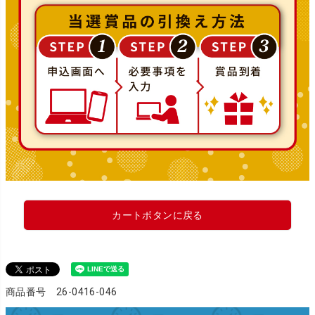
カートボタンに戻る
商品番号 26-0416-046