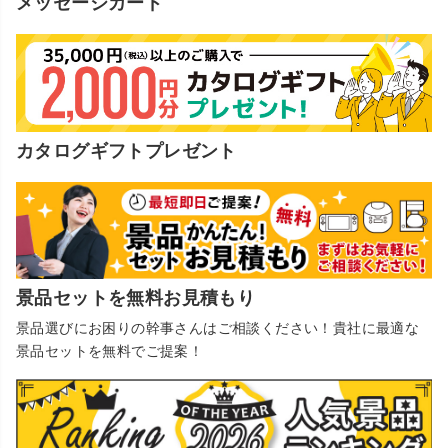
メッセージカード
カタログギフトプレゼント
景品セットを無料お見積もり
景品選びにお困りの幹事さんはご相談ください！貴社に最適な
景品セットを無料でご提案！