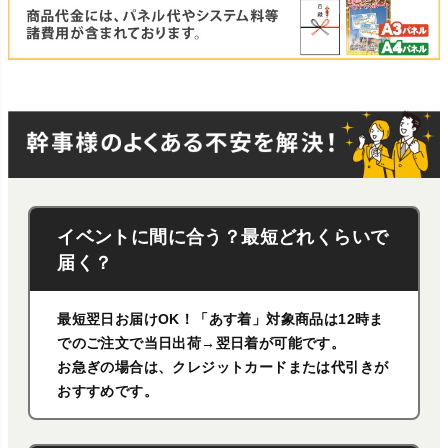
イベントに間に合う？最短どれくらいで
届く？
最短翌日お届けOK！「あす着」対象商品は12時ま
でのご注文で当日出荷→翌日着が可能です。
お急ぎの場合は、クレジットカードまたは代引きが
おすすめです。