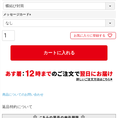
(
必
メッセージカード
須
)
(
必
須
お気に入りに登録する
)
カートに入れる
商品についてのお問い合わせ
返品特約について