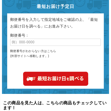
最短お届け予定日
郵便番号を入力して指定地域をご確認の上、「最短
お届け日を調べる」にお進み下さい。
郵便番号：
郵便番号がわからない方はこちら
(外部サイトへ移動します。)
この商品を見た人は、こちらの商品もチェックしてい
ます！