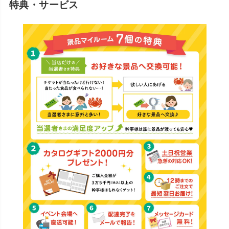
特典・サービス