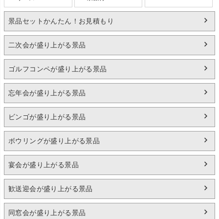
景品セットかんたん！お見積もり
二次会が盛り上がる景品
ゴルフコンペが盛り上がる景品
忘年会が盛り上がる景品
ビンゴが盛り上がる景品
ボウリングが盛り上がる景品
宴会が盛り上がる景品
歓送迎会が盛り上がる景品
同窓会が盛り上がる景品