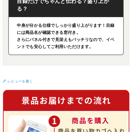
目録だけでちゃんと伝わる？盛り上が
る？
中身が分かる仕様でしっかり盛り上がります！目録
には商品名が確認できる窓付き。
さらにパネル付きで見栄えもバッチリなので、イベ
ントでも安心してご利用いただけます。
レビューを書く