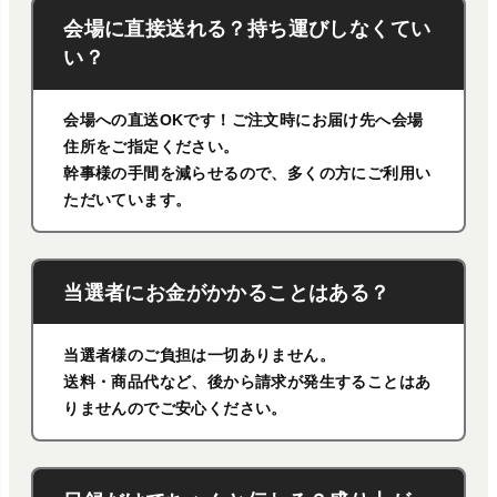
会場に直接送れる？持ち運びしなくてい
い？
会場への直送OKです！ご注文時にお届け先へ会場
住所をご指定ください。
幹事様の手間を減らせるので、多くの方にご利用い
ただいています。
当選者にお金がかかることはある？
当選者様のご負担は一切ありません。
送料・商品代など、後から請求が発生することはあ
りませんのでご安心ください。