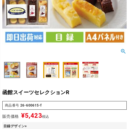
函館スイーツセレクションR
商品番号
26-600615-f
¥
5,423
販売価格
税込
目録デザイン