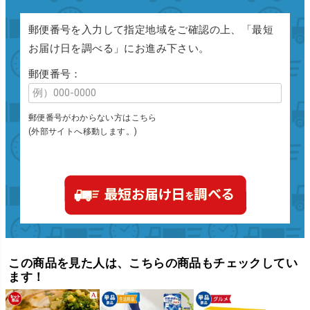
郵便番号を入力して指定地域をご確認の上、「最短
お届け日を調べる」にお進み下さい。
郵便番号：
郵便番号がわからない方はこちら
(外部サイトへ移動します。)
この商品を見た人は、こちらの商品もチェックしてい
ます！