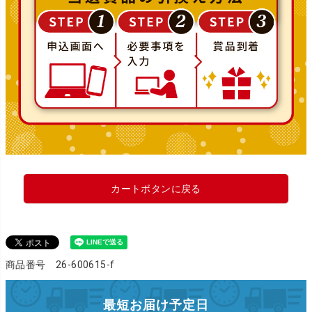
カートボタンに戻る
商品番号 26-600615-f
最短お届け予定日