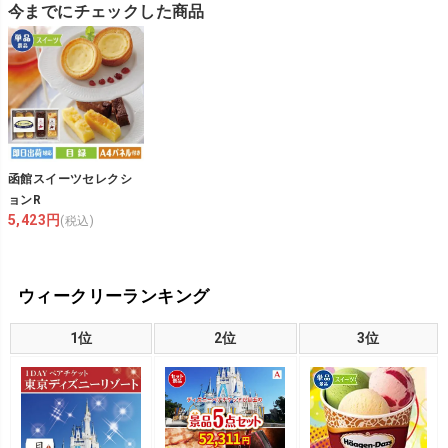
今までにチェックした商品
函館スイーツセレクシ
ョンR
5,423円
(税込)
ウィークリーランキング
1位
2位
3位