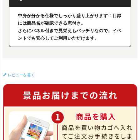
中身が分かる仕様でしっかり盛り上がります！目録
には商品名が確認できる窓付き。
さらにパネル付きで見栄えもバッチリなので、イベ
ントでも安心してご利用いただけます。
レビューを書く