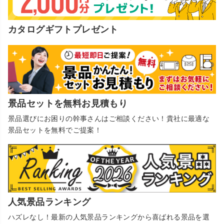
カタログギフトプレゼント
景品セットを無料お見積もり
景品選びにお困りの幹事さんはご相談ください！貴社に最適な
景品セットを無料でご提案！
人気景品ランキング
ハズレなし！最新の人気景品ランキングから喜ばれる景品を選