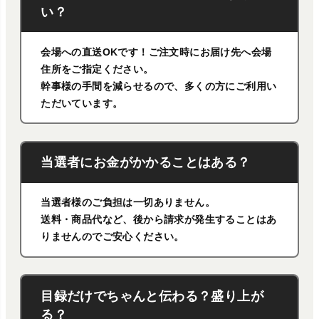
い？
会場への直送OKです！ご注文時にお届け先へ会場
住所をご指定ください。
幹事様の手間を減らせるので、多くの方にご利用い
ただいています。
当選者にお金がかかることはある？
当選者様のご負担は一切ありません。
送料・商品代など、後から請求が発生することはあ
りませんのでご安心ください。
目録だけでちゃんと伝わる？盛り上が
る？