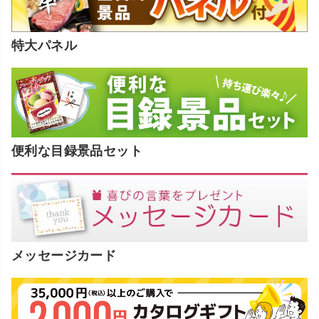
特大パネル
便利な目録景品セット
メッセージカード