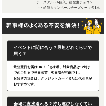
チーズタルト6個入、函館生チョコケー
キ・函館カマンベールチーズケーキ各1本
イベントに間に合う？最短どれくらいで
届く？
最短翌日お届けOK！「あす着」対象商品は12時ま
でのご注文で当日出荷→翌日着が可能です。
お急ぎの場合は、クレジットカードまたは代引きが
おすすめです。
会場に直接送れる？持ち運びしなくてい