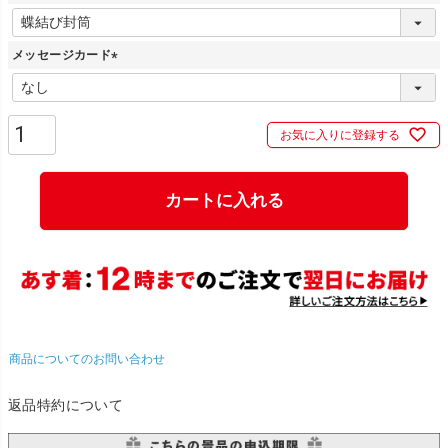
(
必
メッセージカード
須
)
(
必
須
お気に入りに登録する
)
カートに入れる
商品についてのお問い合わせ
返品特約について