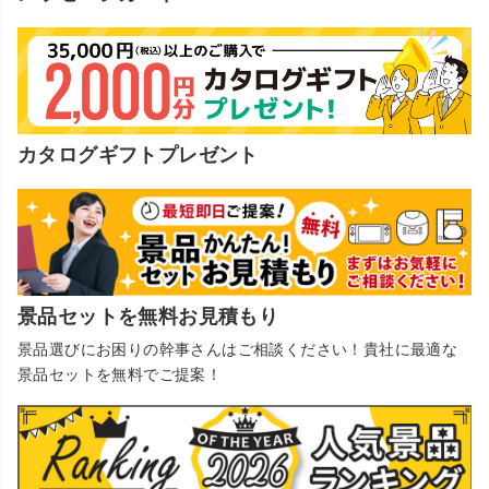
カタログギフトプレゼント
景品セットを無料お見積もり
景品選びにお困りの幹事さんはご相談ください！貴社に最適な
景品セットを無料でご提案！