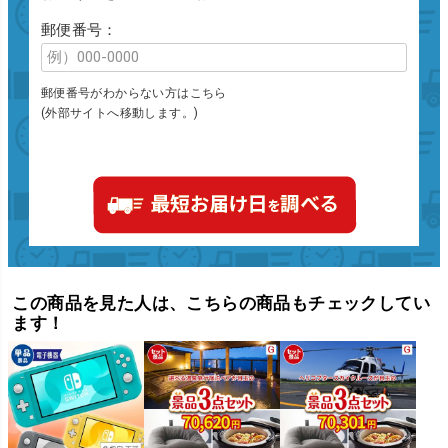
郵便番号：
郵便番号がわからない方はこちら
(外部サイトへ移動します。)
この商品を見た人は、こちらの商品もチェックしてい
ます！