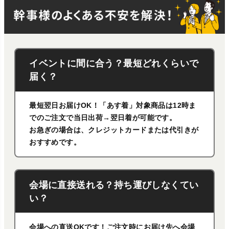
イベントに間に合う？最短どれくらいで
届く？
最短翌日お届けOK！「あす着」対象商品は12時ま
でのご注文で当日出荷→翌日着が可能です。
お急ぎの場合は、クレジットカードまたは代引きが
おすすめです。
会場に直接送れる？持ち運びしなくてい
い？
会場への直送OKです！ご注文時にお届け先へ会場