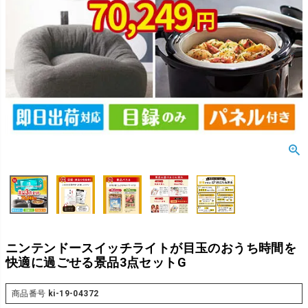
ニンテンドースイッチライトが目玉のおうち時間を
快適に過ごせる景品3点セットG
商品番号
ki-19-04372