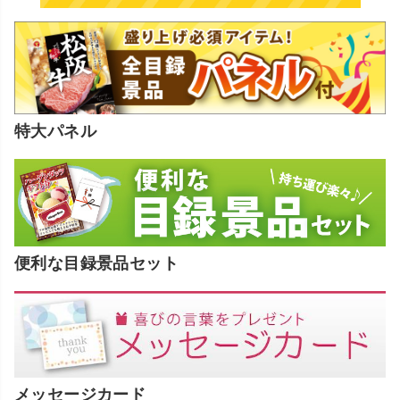
特大パネル
便利な目録景品セット
メッセージカード