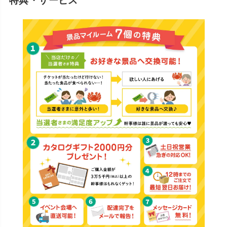
特典・サービス