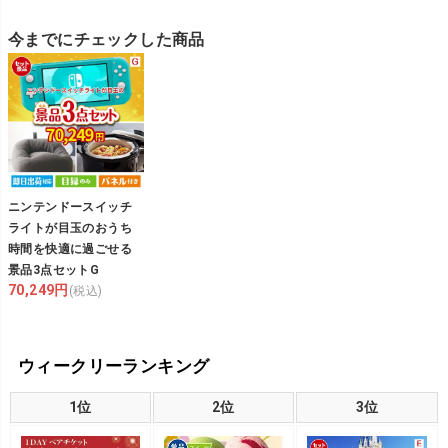
今までにチェックした商品
ニンテンドースイッチ
ライトが目玉のおうち
時間を快適に過ごせる
景品3点セットG
70,249円
(税込)
ウィークリーランキング
1位
2位
3位