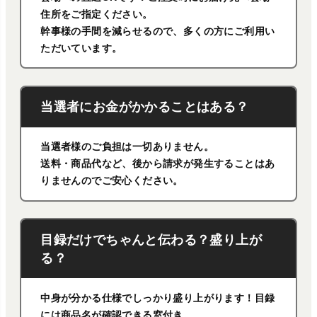
住所をご指定ください。
幹事様の手間を減らせるので、多くの方にご利用い
ただいています。
当選者にお金がかかることはある？
当選者様のご負担は一切ありません。
送料・商品代など、後から請求が発生することはあ
りませんのでご安心ください。
目録だけでちゃんと伝わる？盛り上が
る？
中身が分かる仕様でしっかり盛り上がります！目録
には商品名が確認できる窓付き。