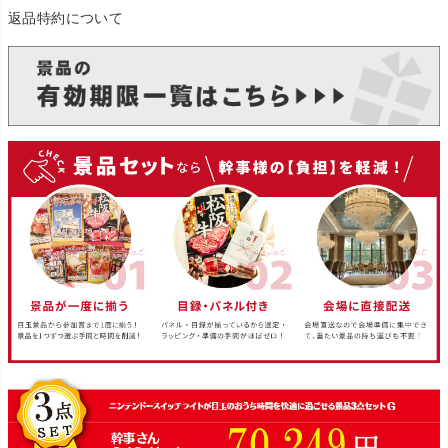
返品特約について