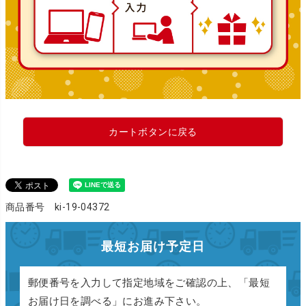
カートボタンに戻る
商品番号 ki-19-04372
最短お届け予定日
郵便番号を入力して指定地域をご確認の上、「最短
お届け日を調べる」にお進み下さい。