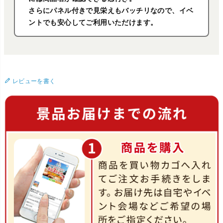
さらにパネル付きで見栄えもバッチリなので、イベ
ントでも安心してご利用いただけます。
レビューを書く