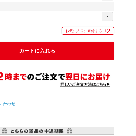
お気に入りに登録する
カートに入れる
い合わせ