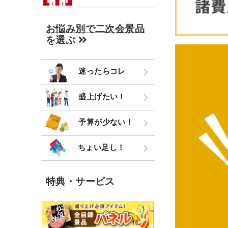
お悩み別で二次会景品
を選ぶ
迷ったらコレ
盛上げたい！
予算が少ない！
ちょい足し！
特典・サービス