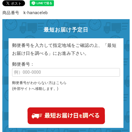
商品番号 k-hanaceleb
最短お届け予定日
郵便番号を入力して指定地域をご確認の上、「最短
お届け日を調べる」にお進み下さい。
郵便番号：
郵便番号がわからない方はこちら
(外部サイトへ移動します。)