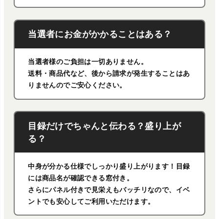
当選者にお金がかかることはある？
当選者様のご負担は一切ありません。
送料・商品代など、後から請求が発生することはあ
りませんのでご安心ください。
目録だけでちゃんと伝わる？盛り上が
る？
中身が分かる仕様でしっかり盛り上がります！目録
には商品名が確認できる窓付き。
さらにパネル付きで見栄えもバッチリなので、イベ
ントでも安心してご利用いただけます。