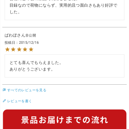
目録なので荷物にならず、実用的且つ面白さもあり好評で
した。
ぱわぽ
非公開
投稿日
2015/12/16
とても喜んでもらえました。

ありがとうございます。
すべてのレビューを見る
レビューを書く