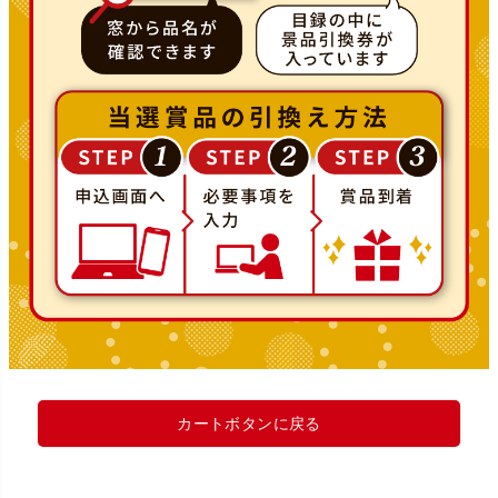
カートボタンに戻る