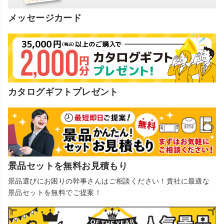
メッセージカード
カタログギフトプレゼント
景品セットを無料お見積もり
景品選びにお困りの幹事さんはご相談ください！貴社に最適な
景品セットを無料でご提案！