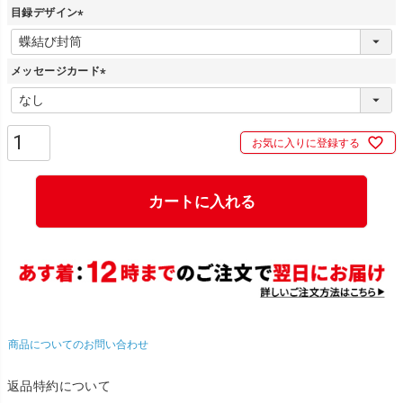
目録デザイン
(
必
メッセージカード
須
)
(
必
須
お気に入りに登録する
)
カートに入れる
商品についてのお問い合わせ
返品特約について