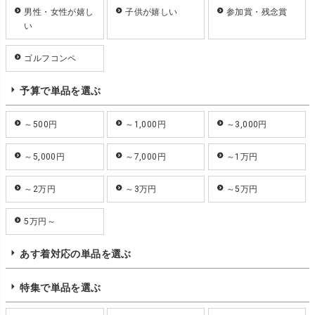
男性・女性が嬉し
子供が嬉しい
参加賞・残念賞
い
ゴルフコンペ
予算で単品を選ぶ
～500円
～1,000円
～3,000円
～5,000円
～7,000円
～1万円
～2万円
～3万円
～5万円
5万円～
あす着対応の単品を選ぶ
特集で単品を選ぶ