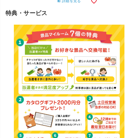
詳細を見る
特典・サービス