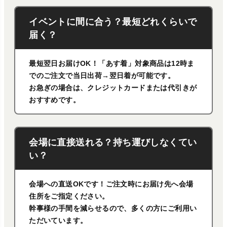
イベントに間に合う？最短どれくらいで
届く？
最短翌日お届けOK！「あす着」対象商品は12時ま
でのご注文で当日出荷→翌日着が可能です。
お急ぎの場合は、クレジットカードまたは代引きが
おすすめです。
会場に直接送れる？持ち運びしなくてい
い？
会場への直送OKです！ご注文時にお届け先へ会場
住所をご指定ください。
幹事様の手間を減らせるので、多くの方にご利用い
ただいています。