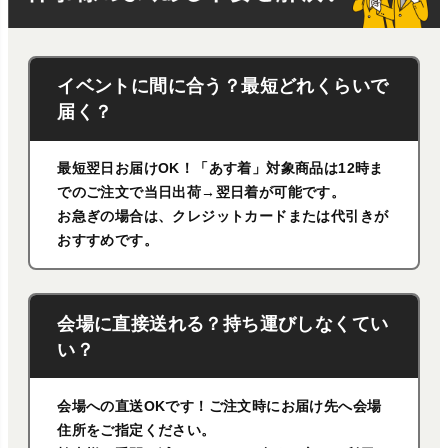
イベントに間に合う？最短どれくらいで
届く？
最短翌日お届けOK！「あす着」対象商品は12時ま
でのご注文で当日出荷→翌日着が可能です。
お急ぎの場合は、クレジットカードまたは代引きが
おすすめです。
会場に直接送れる？持ち運びしなくてい
い？
会場への直送OKです！ご注文時にお届け先へ会場
住所をご指定ください。