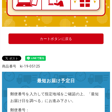
カートボタンに戻る
商品番号 ki-19-05125
最短お届け予定日
郵便番号を入力して指定地域をご確認の上、「最短
お届け日を調べる」にお進み下さい。
郵便番号：