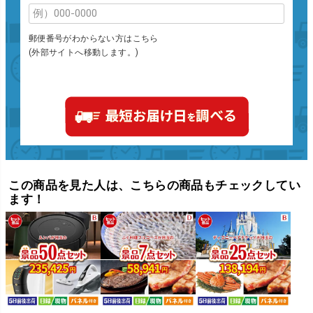
郵便番号がわからない方はこちら
(外部サイトへ移動します。)
この商品を見た人は、こちらの商品もチェックしてい
ます！