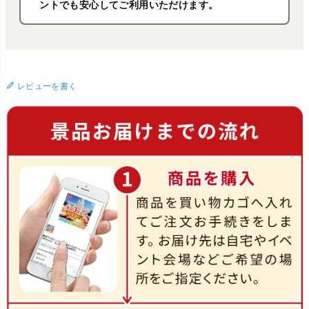
ントでも安心してご利用いただけます。
レビューを書く