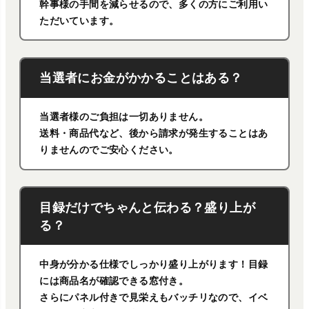
幹事様の手間を減らせるので、多くの方にご利用い
ただいています。
当選者にお金がかかることはある？
当選者様のご負担は一切ありません。
送料・商品代など、後から請求が発生することはあ
りませんのでご安心ください。
目録だけでちゃんと伝わる？盛り上が
る？
中身が分かる仕様でしっかり盛り上がります！目録
には商品名が確認できる窓付き。
さらにパネル付きで見栄えもバッチリなので、イベ