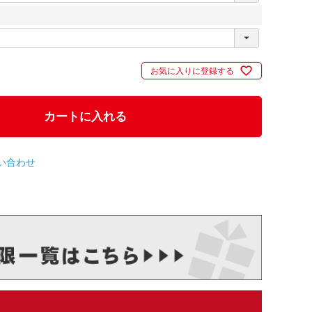
お気に入りに登録する
カートに入れる
い合わせ