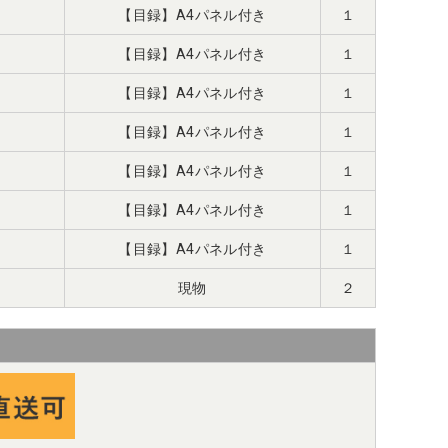
【目録】A4パネル付き
１
【目録】A4パネル付き
１
【目録】A4パネル付き
１
【目録】A4パネル付き
１
【目録】A4パネル付き
１
【目録】A4パネル付き
１
【目録】A4パネル付き
１
現物
２