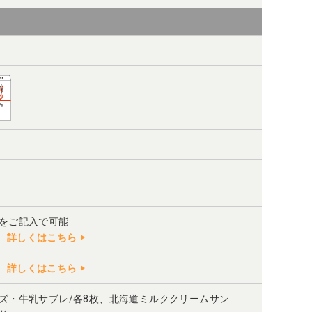
」をご記入で可能
詳しくはこちら
詳しくはこちら
ズ・牛乳サブレ/各8枚、北海道ミルククリームサン