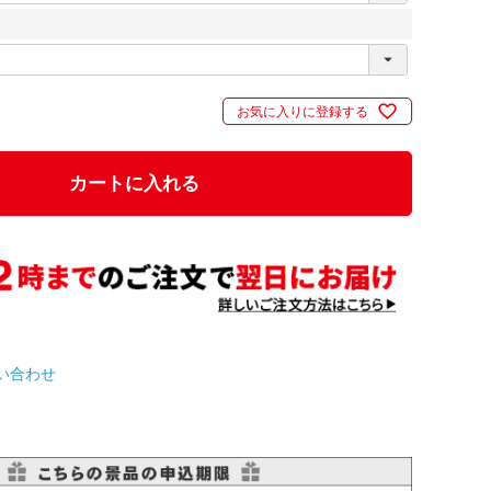
お気に入りに登録する
カートに入れる
い合わせ