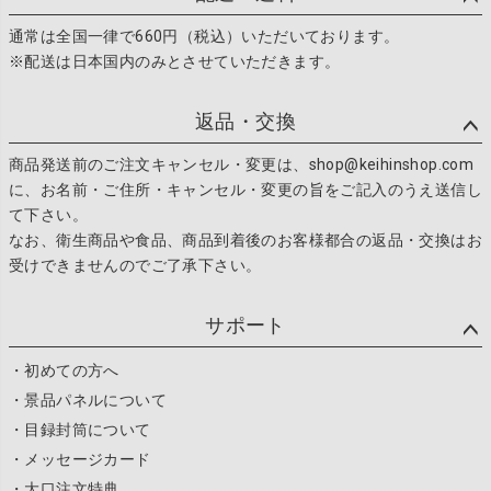
通常は全国一律で660円（税込）いただいております。
※配送は日本国内のみとさせていただきます。
返品・交換
商品発送前のご注文キャンセル・変更は、shop@keihinshop.com
に、お名前・ご住所・キャンセル・変更の旨をご記入のうえ送信し
て下さい。
なお、衛生商品や食品、商品到着後のお客様都合の返品・交換はお
受けできませんのでご了承下さい。
サポート
・初めての方へ
・景品パネルについて
・目録封筒について
・メッセージカード
・大口注文特典