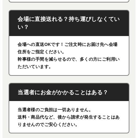
会場に直接送れる？持ち運びしなくてい
い？
会場への直送OKです！ご注文時にお届け先へ会場
住所をご指定ください。
幹事様の手間を減らせるので、多くの方にご利用い
ただいています。
当選者にお金がかかることはある？
当選者様のご負担は一切ありません。
送料・商品代など、後から請求が発生することはあ
りませんのでご安心ください。