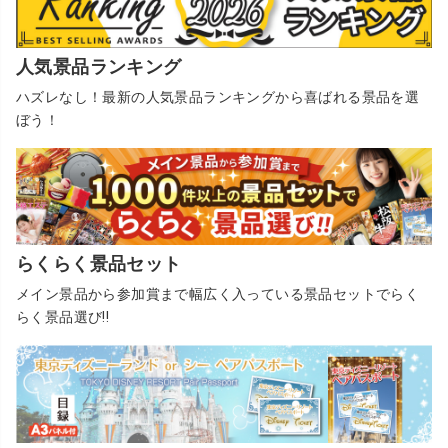
人気景品ランキング
ハズレなし！最新の人気景品ランキングから喜ばれる景品を選
ぼう！
らくらく景品セット
メイン景品から参加賞まで幅広く入っている景品セットでらく
らく景品選び!!