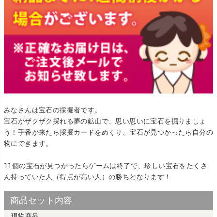
みなさんは宝石の採掘者です。
宝石がザクザク採れる夢の鉱山で、思い思いに宝石を掘りましょ
う！手番が来たら採掘カードをめくり、宝石が見つかったら自分の
物にできます。
11個の宝石が見つかったらゲームは終了で、珍しい宝石をたくさ
ん持っていた人（得点が高い人）の勝ちとなります！
商品セット内容
現物商品