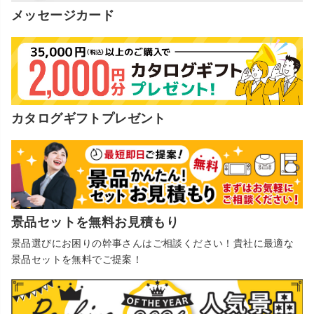
メッセージカード
カタログギフトプレゼント
景品セットを無料お見積もり
景品選びにお困りの幹事さんはご相談ください！貴社に最適な
景品セットを無料でご提案！