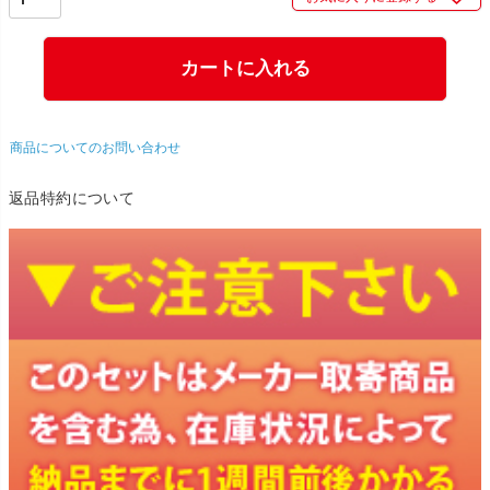
カートに入れる
商品についてのお問い合わせ
返品特約について