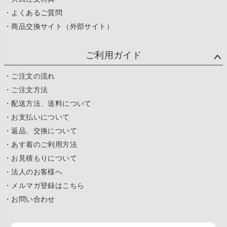
・よくあるご質問
・商品交換サイト（外部サイト）
ご利用ガイド
・ご注文の流れ
・ご注文方法
・配送方法、送料について
・お支払いについて
・返品、交換について
・あす着のご利用方法
・お見積もりについて
・法人のお客様へ
・メルマガ登録はこちら
・お問い合わせ