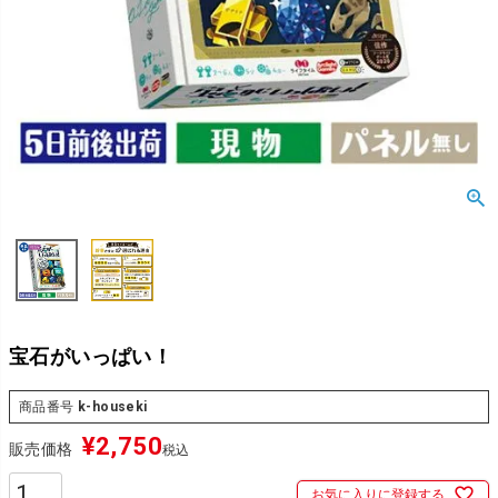
宝石がいっぱい！
商品番号
k-houseki
¥
2,750
販売価格
税込
お気に入りに登録する