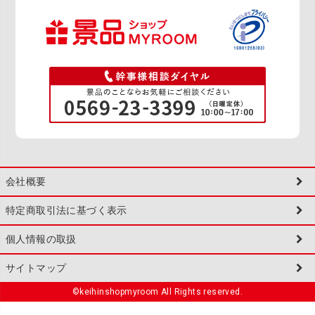
会社概要
特定商取引法に基づく表示
個人情報の取扱
サイトマップ
©keihinshopmyroom All Rights reserved.