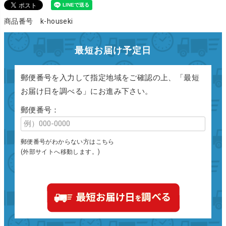
商品番号 k-houseki
最短お届け予定日
郵便番号を入力して指定地域をご確認の上、「最短
お届け日を調べる」にお進み下さい。
郵便番号：
郵便番号がわからない方はこちら
(外部サイトへ移動します。)