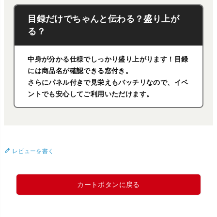
目録だけでちゃんと伝わる？盛り上が
る？
中身が分かる仕様でしっかり盛り上がります！目録
には商品名が確認できる窓付き。
さらにパネル付きで見栄えもバッチリなので、イベ
ントでも安心してご利用いただけます。
レビューを書く
カートボタンに戻る