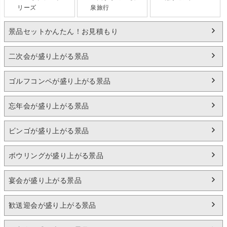
リーズ
泉旅行
景品セットかんたん！お見積もり
二次会が盛り上がる景品
ゴルフコンペが盛り上がる景品
忘年会が盛り上がる景品
ビンゴが盛り上がる景品
ボウリングが盛り上がる景品
宴会が盛り上がる景品
歓送迎会が盛り上がる景品