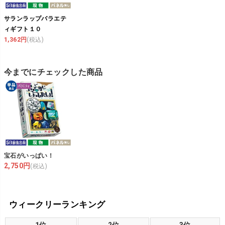
サランラップバラエテ
ィギフト１０
1,362円
(税込)
今までにチェックした商品
宝石がいっぱい！
2,750円
(税込)
ウィークリーランキング
1位
2位
3位