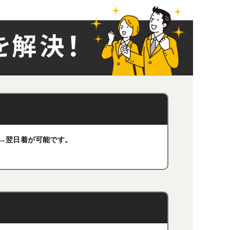
荷→翌日着が可能です。