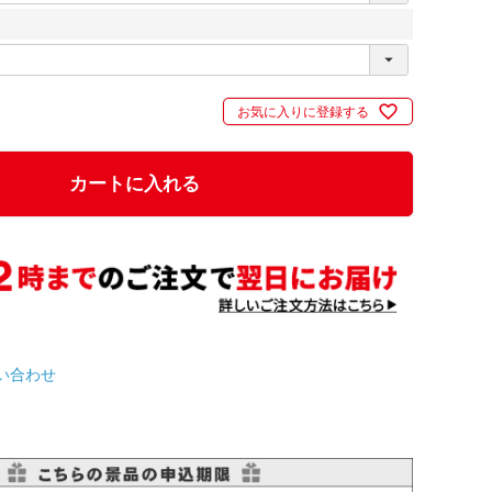
お気に入りに登録する
カートに入れる
い合わせ