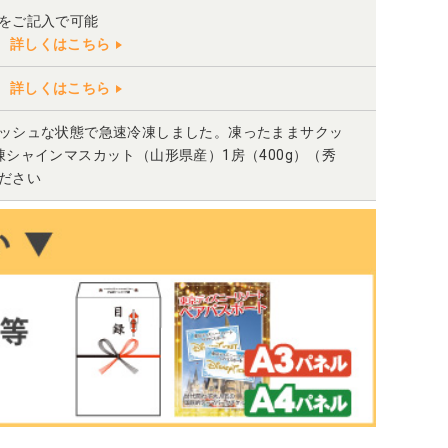
」をご記入で可能
詳しくはこちら
詳しくはこちら
ッシュな状態で急速冷凍しました。凍ったままサクッ
シャインマスカット（山形県産）1房（400g）（秀
ださい