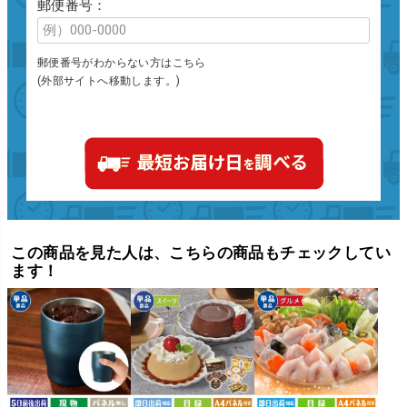
郵便番号：
郵便番号がわからない方はこちら
(外部サイトへ移動します。)
この商品を見た人は、こちらの商品もチェックしてい
ます！