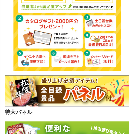
特大パネル