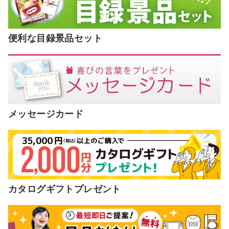
便利な目録景品セット
メッセージカード
カタログギフトプレゼント