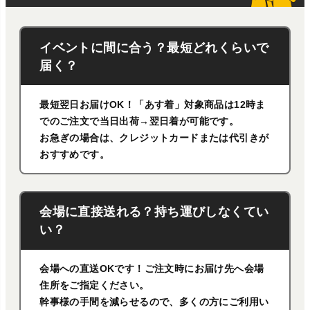
イベントに間に合う？最短どれくらいで
届く？
最短翌日お届けOK！「あす着」対象商品は12時ま
でのご注文で当日出荷→翌日着が可能です。
お急ぎの場合は、クレジットカードまたは代引きが
おすすめです。
会場に直接送れる？持ち運びしなくてい
い？
会場への直送OKです！ご注文時にお届け先へ会場
住所をご指定ください。
幹事様の手間を減らせるので、多くの方にご利用い