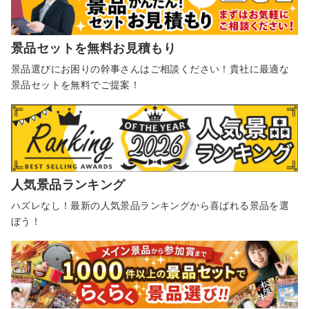
景品セットを無料お見積もり
景品選びにお困りの幹事さんはご相談ください！貴社に最適な
景品セットを無料でご提案！
人気景品ランキング
ハズレなし！最新の人気景品ランキングから喜ばれる景品を選
ぼう！