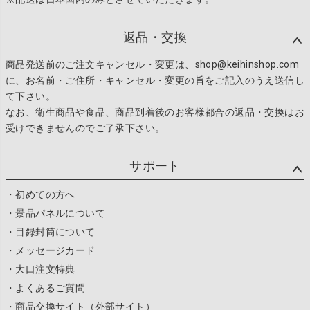
返品・交換
商品発送前のご注文キャンセル・変更は、shop@keihinshop.com
に、お名前・ご住所・キャンセル・変更の旨をご記入のうえ送信し
て下さい。
なお、衛生商品や食品、商品到着後のお客様都合の返品・交換はお
受けできませんのでご了承下さい。
サポート
・初めての方へ
・景品パネルについて
・目録封筒について
・メッセージカード
・大口注文特典
・よくあるご質問
・商品交換サイト（外部サイト）