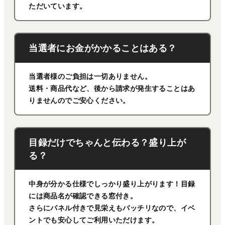
ただいています。
当選者にお金がかかることはある？
当選者様のご負担は一切ありません。
送料・商品代など、後から請求が発生することはあ
りませんのでご安心ください。
目録だけでちゃんと伝わる？盛り上が
る？
中身が分かる仕様でしっかり盛り上がります！目録
には商品名が確認できる窓付き。
さらにパネル付きで見栄えもバッチリなので、イベ
ントでも安心してご利用いただけます。