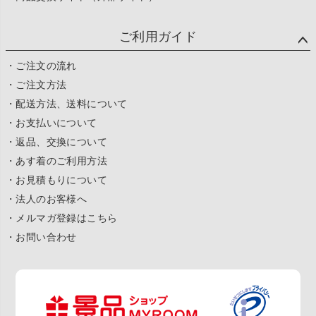
ご利用ガイド
・ご注文の流れ
・ご注文方法
・配送方法、送料について
・お支払いについて
・返品、交換について
・あす着のご利用方法
・お見積もりについて
・法人のお客様へ
・メルマガ登録はこちら
・お問い合わせ