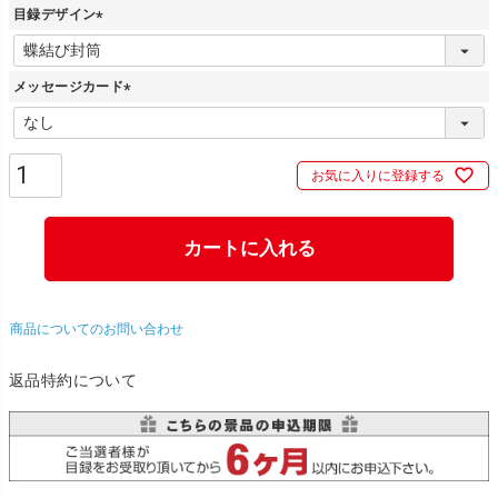
目録デザイン
(
必
メッセージカード
須
)
(
必
須
お気に入りに登録する
)
カートに入れる
商品についてのお問い合わせ
返品特約について