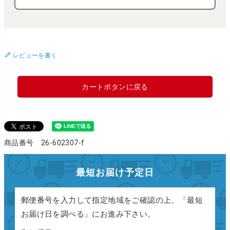
レビューを書く
カートボタンに戻る
商品番号 26-602307-f
最短お届け予定日
郵便番号を入力して指定地域をご確認の上、「最短
お届け日を調べる」にお進み下さい。