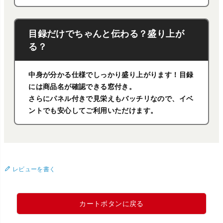
目録だけでちゃんと伝わる？盛り上が
る？
中身が分かる仕様でしっかり盛り上がります！目録
には商品名が確認できる窓付き。
さらにパネル付きで見栄えもバッチリなので、イベ
ントでも安心してご利用いただけます。
レビューを書く
カートボタンに戻る