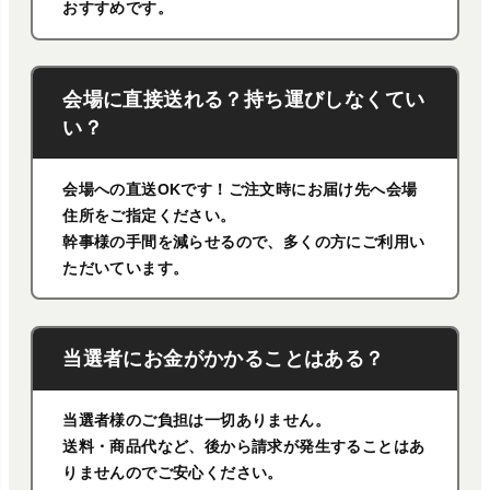
おすすめです。
会場に直接送れる？持ち運びしなくてい
い？
会場への直送OKです！ご注文時にお届け先へ会場
住所をご指定ください。
幹事様の手間を減らせるので、多くの方にご利用い
ただいています。
当選者にお金がかかることはある？
当選者様のご負担は一切ありません。
送料・商品代など、後から請求が発生することはあ
りませんのでご安心ください。