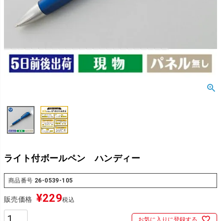
ライト付ボールペン ハンディー
商品番号
26-0539-105
¥
229
販売価格
税込
お気に入りに登録する