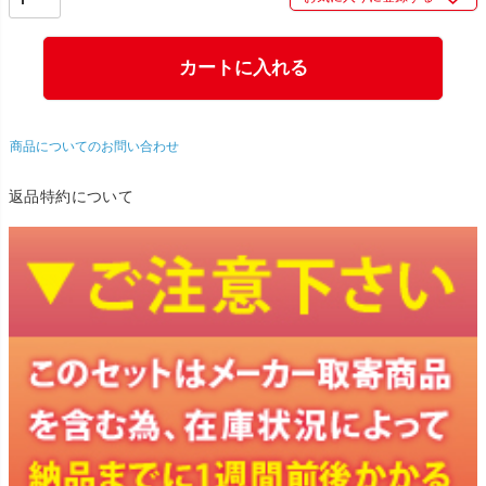
カートに入れる
商品についてのお問い合わせ
返品特約について