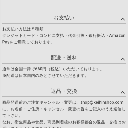
ペー
ジト
ップ
お支払い
へ
お支払い方法は５種類
クレジットカード・コンビニ支払・代金引換・銀行振込・Amazon
Payをご用意しております。
配送・送料
通常は全国一律で660円（税込）いただいております。
※配送は日本国内のみとさせていただきます。
返品・交換
商品発送前のご注文キャンセル・変更は、shop@keihinshop.com
に、お名前・ご住所・キャンセル・変更の旨をご記入のうえ送信し
て下さい。
なお、衛生商品や食品、商品到着後のお客様都合の返品・交換はお