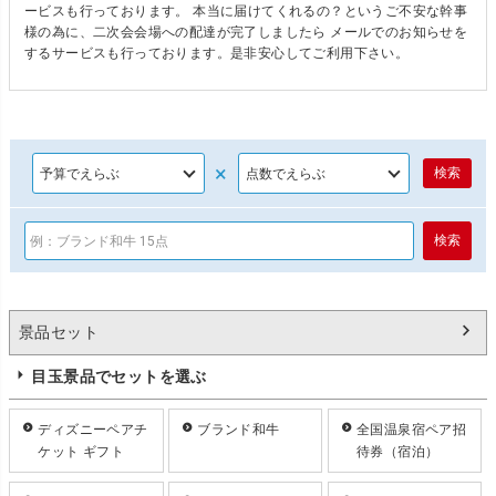
ービスも行っております。 本当に届けてくれるの？というご不安な幹事
様の為に、二次会会場への配達が完了しましたら メールでのお知らせを
するサービスも行っております。是非安心してご利用下さい。
×
景品セット
目玉景品でセットを選ぶ
ディズニーペアチ
ブランド和牛
全国温泉宿ペア招
ケット ギフト
待券（宿泊）