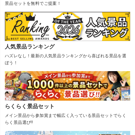
景品セットを無料でご提案！
人気景品ランキング
ハズレなし！最新の人気景品ランキングから喜ばれる景品を選
ぼう！
らくらく景品セット
メイン景品から参加賞まで幅広く入っている景品セットでらく
らく景品選び!!