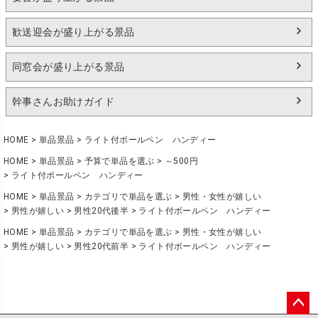
歓送迎会が盛り上がる景品
同窓会が盛り上がる景品
幹事さんお助けガイド
HOME
単品景品
ライト付ボールペン ハンディー
HOME
単品景品
予算で単品を選ぶ
～500円
ライト付ボールペン ハンディー
HOME
単品景品
カテゴリで単品を選ぶ
男性・女性が嬉しい
男性が嬉しい
男性20代後半
ライト付ボールペン ハンディー
HOME
単品景品
カテゴリで単品を選ぶ
男性・女性が嬉しい
男性が嬉しい
男性20代前半
ライト付ボールペン ハンディー