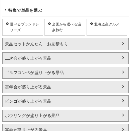
特集で単品を選ぶ
選べるブランドシ
全国から選べる温
北海道産グルメ
リーズ
泉旅行
景品セットかんたん！お見積もり
二次会が盛り上がる景品
ゴルフコンペが盛り上がる景品
忘年会が盛り上がる景品
ビンゴが盛り上がる景品
ボウリングが盛り上がる景品
宴会が盛り上がる景品