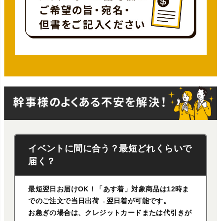
イベントに間に合う？最短どれくらいで
届く？
最短翌日お届けOK！「あす着」対象商品は12時ま
でのご注文で当日出荷→翌日着が可能です。
お急ぎの場合は、クレジットカードまたは代引きが