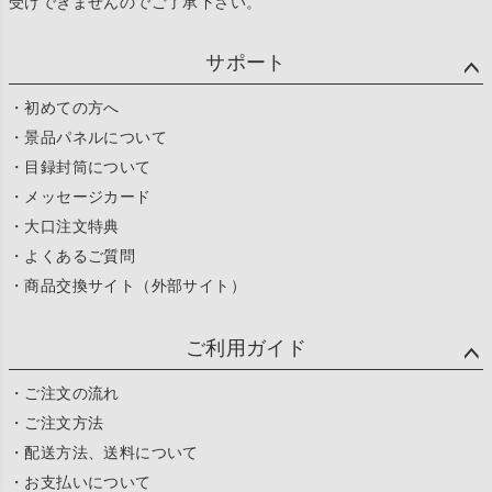
受けできませんのでご了承下さい。
サポート
・初めての方へ
・景品パネルについて
・目録封筒について
・メッセージカード
・大口注文特典
・よくあるご質問
・商品交換サイト（外部サイト）
ご利用ガイド
・ご注文の流れ
・ご注文方法
・配送方法、送料について
・お支払いについて