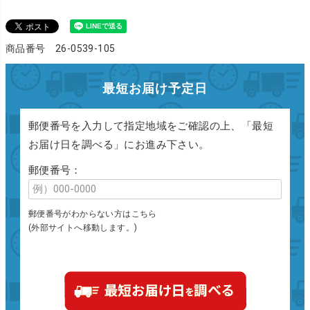
商品番号 26-0539-105
最短お届け予定日
郵便番号を入力して指定地域をご確認の上、「最短
お届け日を調べる」にお進み下さい。
郵便番号：
郵便番号がわからない方はこちら
(外部サイトへ移動します。)