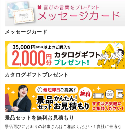
メッセージカード
カタログギフトプレゼント
景品セットを無料お見積もり
景品選びにお困りの幹事さんはご相談ください！貴社に最適な