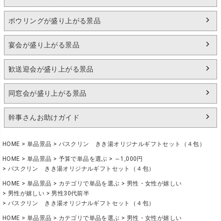
ボウリングが盛り上がる景品
宴会が盛り上がる景品
歓送迎会が盛り上がる景品
同窓会が盛り上がる景品
幹事さんお助けガイド
HOME
単品景品
バスクリン きき湯オリジナルギフトセット（４包）
HOME
単品景品
予算で単品を選ぶ
～1,000円
バスクリン きき湯オリジナルギフトセット（４包）
HOME
単品景品
カテゴリで単品を選ぶ
男性・女性が嬉しい
男性が嬉しい
男性30代前半
バスクリン きき湯オリジナルギフトセット（４包）
HOME
単品景品
カテゴリで単品を選ぶ
男性・女性が嬉しい