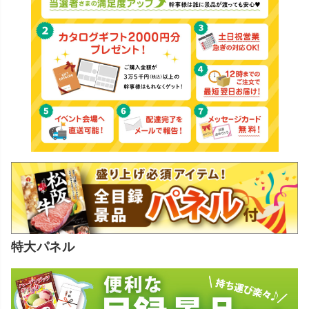
特大パネル