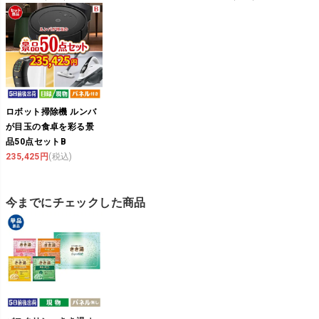
ロボット掃除機 ルンバ
が目玉の食卓を彩る景
品50点セットB
235,425円
(税込)
今までにチェックした商品