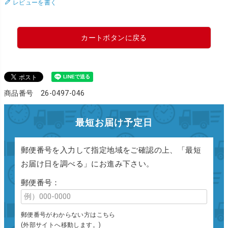
レビューを書く
カートボタンに戻る
商品番号 26-0497-046
最短お届け予定日
郵便番号を入力して指定地域をご確認の上、「最短
お届け日を調べる」にお進み下さい。
郵便番号：
郵便番号がわからない方はこちら
(外部サイトへ移動します。)