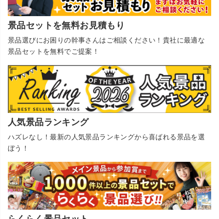
景品セットを無料お見積もり
景品選びにお困りの幹事さんはご相談ください！貴社に最適な
景品セットを無料でご提案！
人気景品ランキング
ハズレなし！最新の人気景品ランキングから喜ばれる景品を選
ぼう！
らくらく景品セット