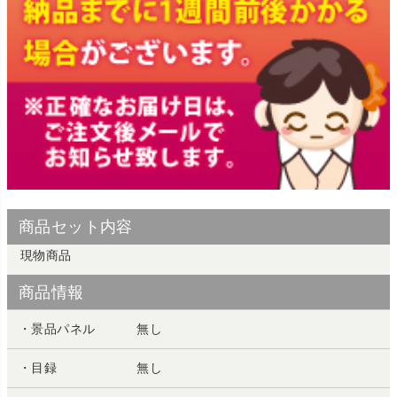
商品セット内容
現物商品
商品情報
・景品パネル
無し
・目録
無し