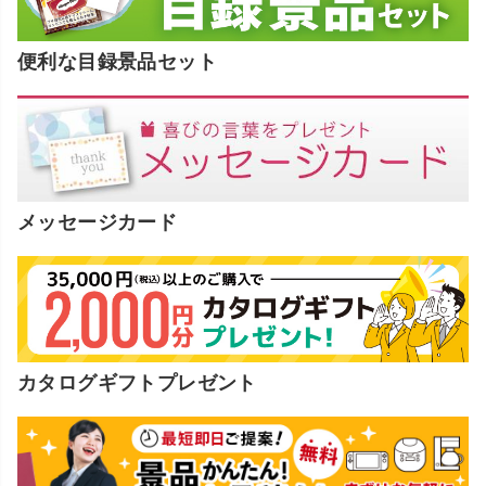
便利な目録景品セット
メッセージカード
カタログギフトプレゼント