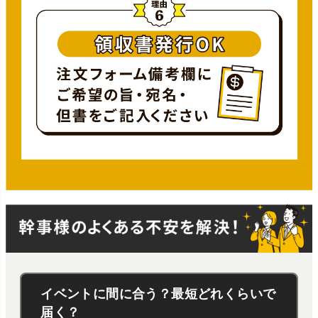
イベントに間に合う？最短どれくらいで
届く？