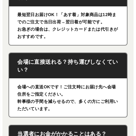
最短翌日お届けOK！「あす着」対象商品は12時ま
でのご注文で当日出荷→翌日着が可能です。
お急ぎの場合は、クレジットカードまたは代引きが
おすすめです。
会場に直接送れる？持ち運びしなくてい
い？
会場への直送OKです！ご注文時にお届け先へ会場
住所をご指定ください。
幹事様の手間を減らせるので、多くの方にご利用い
ただいています。
当選者にお金がかかることはある？