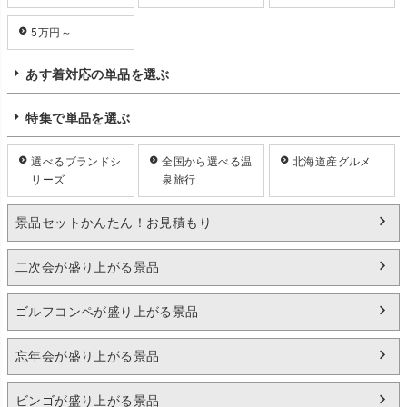
5万円～
あす着対応の単品を選ぶ
特集で単品を選ぶ
選べるブランドシ
全国から選べる温
北海道産グルメ
リーズ
泉旅行
景品セットかんたん！お見積もり
二次会が盛り上がる景品
ゴルフコンペが盛り上がる景品
忘年会が盛り上がる景品
ビンゴが盛り上がる景品