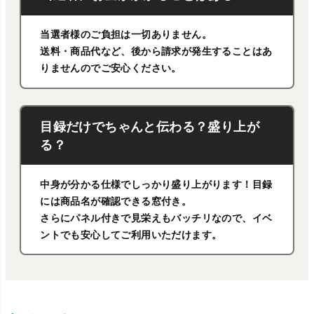
当選者様のご負担は一切ありません。
送料・商品代など、後から請求が発生することはあ
りませんのでご安心ください。
目録だけでちゃんと伝わる？盛り上が
る？
中身が分かる仕様でしっかり盛り上がります！目録
には商品名が確認できる窓付き。
さらにパネル付きで見栄えもバッチリなので、イベ
ントでも安心してご利用いただけます。