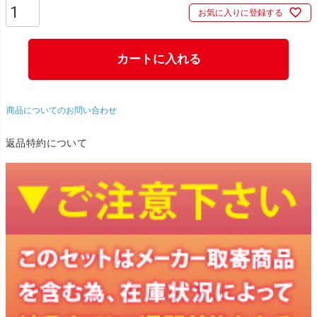
お気に入りに登録する
カートに入れる
商品についてのお問い合わせ
返品特約について