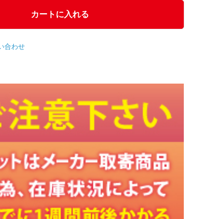
カートに入れる
い合わせ