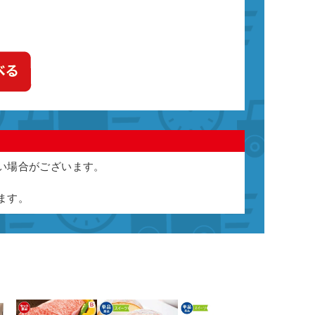
い場合がございます。
ます。