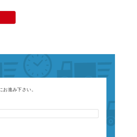
にお進み下さい。