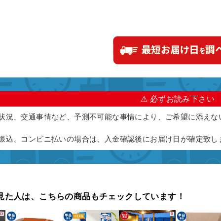
⚠ 必ずお読み下さい
状況、交通事情など、予測不可能な事情により、ご希望に添えな
振込、コンビニ払いの場合は、入金確認後にお届け日が確定致し
見た人は、こちらの商品もチェックしています！