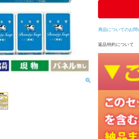
商品についてのお問
返品特約について