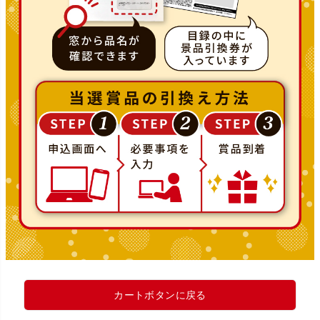
カートボタンに戻る