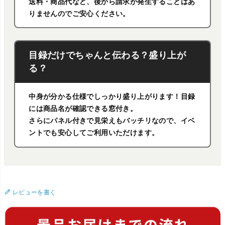
送料・商品代など、後から請求が発生することはあ
りませんのでご安心ください。
目録だけでちゃんと伝わる？盛り上が
る？
中身が分かる仕様でしっかり盛り上がります！目録
には商品名が確認できる窓付き。
さらにパネル付きで見栄えもバッチリなので、イベ
ントでも安心してご利用いただけます。
レビューを書く