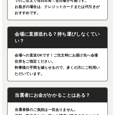
でのご注文で当日出荷→翌日着が可能です。
お急ぎの場合は、クレジットカードまたは代引きが
おすすめです。
会場に直接送れる？持ち運びしなくてい
い？
会場への直送OKです！ご注文時にお届け先へ会場
住所をご指定ください。
幹事様の手間を減らせるので、多くの方にご利用い
ただいています。
当選者にお金がかかることはある？
当選者様のご負担は一切ありません。