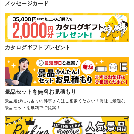
メッセージカード
カタログギフトプレゼント
景品セットを無料お見積もり
景品選びにお困りの幹事さんはご相談ください！貴社に最適な
景品セットを無料でご提案！