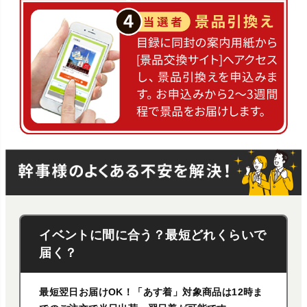
イベントに間に合う？最短どれくらいで
届く？
最短翌日お届けOK！「あす着」対象商品は12時ま