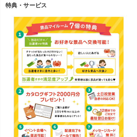
特典・サービス