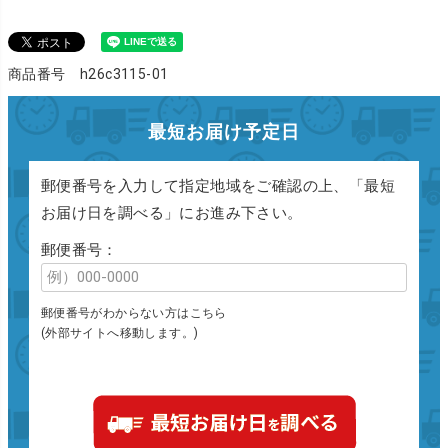
商品番号 h26c3115-01
最短お届け予定日
郵便番号を入力して指定地域をご確認の上、「最短
お届け日を調べる」にお進み下さい。
郵便番号：
郵便番号がわからない方はこちら
(外部サイトへ移動します。)