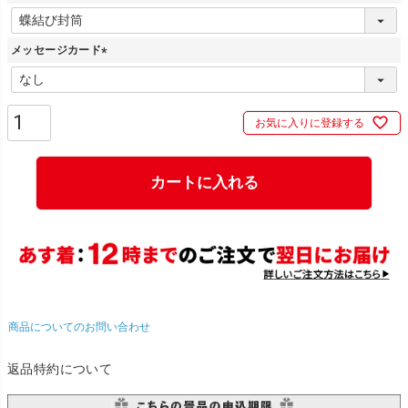
(
必
メッセージカード
須
)
(
必
須
お気に入りに登録する
)
カートに入れる
商品についてのお問い合わせ
返品特約について