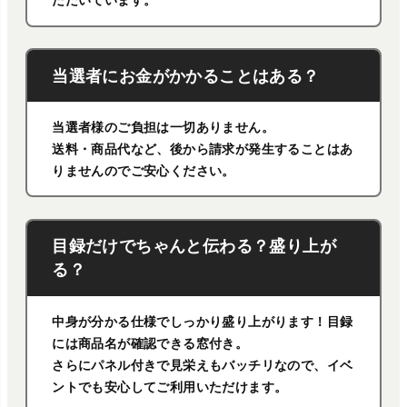
ただいています。
当選者にお金がかかることはある？
当選者様のご負担は一切ありません。
送料・商品代など、後から請求が発生することはあ
りませんのでご安心ください。
目録だけでちゃんと伝わる？盛り上が
る？
中身が分かる仕様でしっかり盛り上がります！目録
には商品名が確認できる窓付き。
さらにパネル付きで見栄えもバッチリなので、イベ
ントでも安心してご利用いただけます。