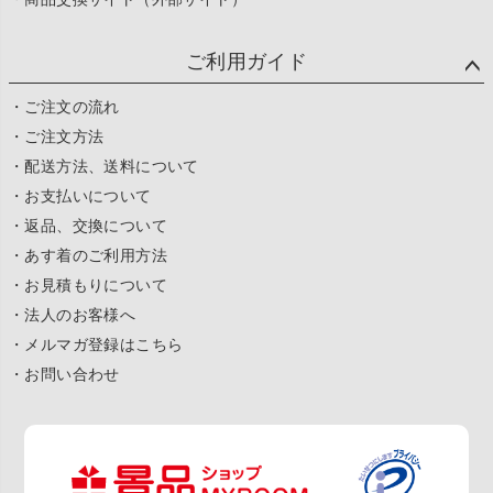
ご利用ガイド
・ご注文の流れ
・ご注文方法
・配送方法、送料について
・お支払いについて
・返品、交換について
・あす着のご利用方法
・お見積もりについて
・法人のお客様へ
・メルマガ登録はこちら
・お問い合わせ