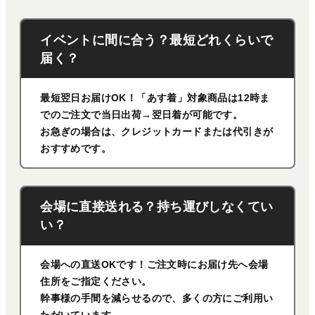
イベントに間に合う？最短どれくらいで
届く？
最短翌日お届けOK！「あす着」対象商品は12時ま
でのご注文で当日出荷→翌日着が可能です。
お急ぎの場合は、クレジットカードまたは代引きが
おすすめです。
会場に直接送れる？持ち運びしなくてい
い？
会場への直送OKです！ご注文時にお届け先へ会場
住所をご指定ください。
幹事様の手間を減らせるので、多くの方にご利用い