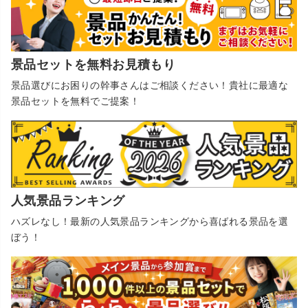
景品セットを無料お見積もり
景品選びにお困りの幹事さんはご相談ください！貴社に最適な
景品セットを無料でご提案！
人気景品ランキング
ハズレなし！最新の人気景品ランキングから喜ばれる景品を選
ぼう！