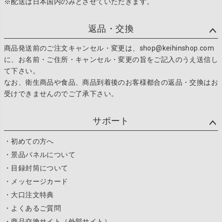
※配送は日本国内のみとさせていただきます。
返品・交換
商品発送前のご注文キャンセル・変更は、shop@keihinshop.com
に、お名前・ご住所・キャンセル・変更の旨をご記入のうえ送信し
て下さい。
なお、衛生商品や食品、商品到着後のお客様都合の返品・交換はお
受けできませんのでご了承下さい。
サポート
・初めての方へ
・景品パネルについて
・目録封筒について
・メッセージカード
・大口注文特典
・よくあるご質問
・商品交換サイト（外部サイト）