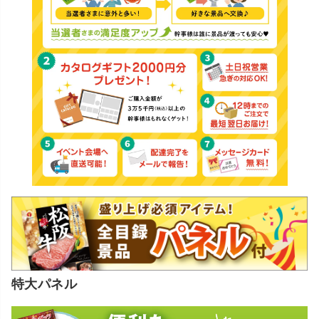
特大パネル