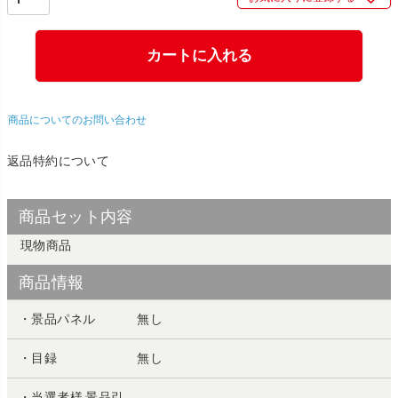
カートに入れる
商品についてのお問い合わせ
返品特約について
商品セット内容
現物商品
商品情報
・景品パネル
無し
・目録
無し
・当選者様 景品引