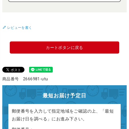
レビューを書く
カートボタンに戻る
商品番号 2666981-utu
最短お届け予定日
郵便番号を入力して指定地域をご確認の上、「最短
お届け日を調べる」にお進み下さい。