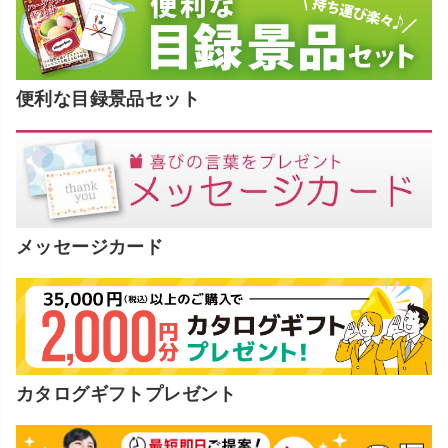
便利な目録景品セット
メッセージカード
カタログギフトプレゼント