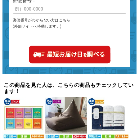
郵便番号：
郵便番号がわからない方はこちら
(外部サイトへ移動します。)
この商品を見た人は、こちらの商品もチェックしてい
ます！