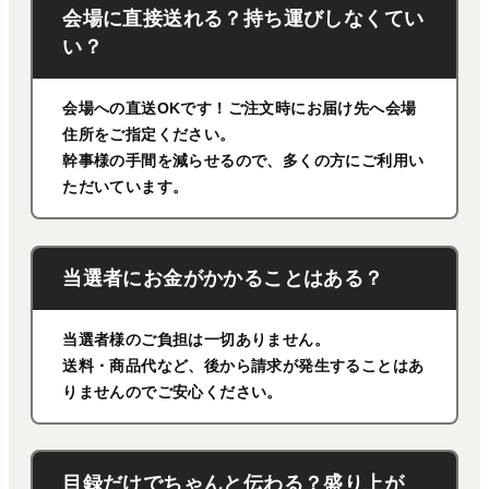
会場に直接送れる？持ち運びしなくてい
い？
会場への直送OKです！ご注文時にお届け先へ会場
住所をご指定ください。
幹事様の手間を減らせるので、多くの方にご利用い
ただいています。
当選者にお金がかかることはある？
当選者様のご負担は一切ありません。
送料・商品代など、後から請求が発生することはあ
りませんのでご安心ください。
目録だけでちゃんと伝わる？盛り上が