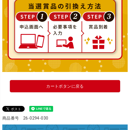
カートボタンに戻る
商品番号 26-0294-030