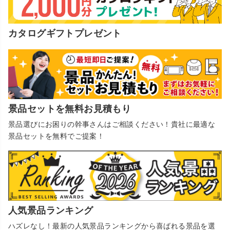
カタログギフトプレゼント
景品セットを無料お見積もり
景品選びにお困りの幹事さんはご相談ください！貴社に最適な
景品セットを無料でご提案！
人気景品ランキング
ハズレなし！最新の人気景品ランキングから喜ばれる景品を選