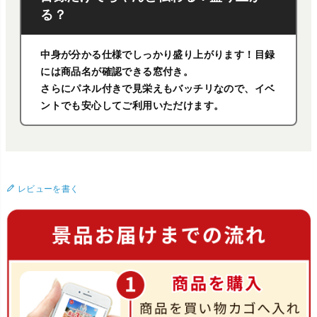
る？
中身が分かる仕様でしっかり盛り上がります！目録
には商品名が確認できる窓付き。
さらにパネル付きで見栄えもバッチリなので、イベ
ントでも安心してご利用いただけます。
レビューを書く