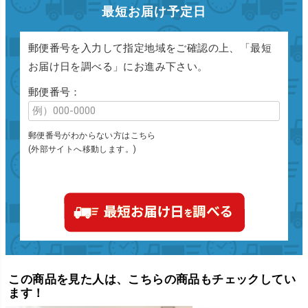
最短お届け予定日
郵便番号を入力して指定地域をご確認の上、「最短
お届け日を調べる」にお進み下さい。
郵便番号：
郵便番号がわからない方はこちら
(外部サイトへ移動します。)
この商品を見た人は、こちらの商品もチェックしてい
ます！