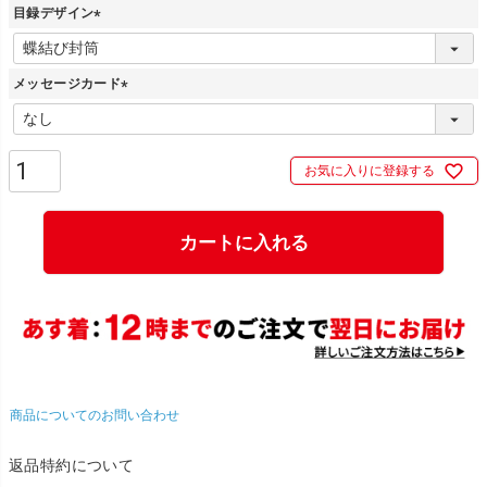
目録デザイン
(
必
メッセージカード
須
)
(
必
須
お気に入りに登録する
)
カートに入れる
商品についてのお問い合わせ
返品特約について