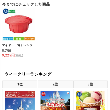
今までにチェックした商品
マイヤー 電子レンジ
圧力鍋
9,229円
(税込)
ウィークリーランキング
1位
2位
3位