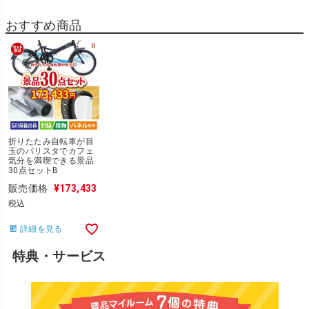
おすすめ商品
折りたたみ自転車が目
玉のバリスタでカフェ
気分を満喫できる景品
30点セットB
販売価格
¥
173,433
税込
詳細を見る
特典・サービス