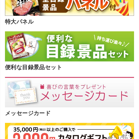
特大パネル
便利な目録景品セット
メッセージカード