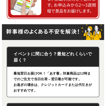
イベントに間に合う？最短どれくらいで
届く？
最短翌日お届けOK！「あす着」対象商品は12時ま
でのご注文で当日出荷→翌日着が可能です。
お急ぎの場合は、クレジットカードまたは代引きが
おすすめです。