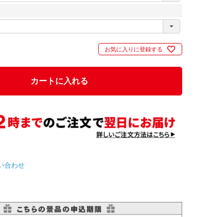
お気に入りに登録する
カートに入れる
い合わせ