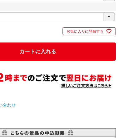
お気に入りに登録する
カートに入れる
い合わせ