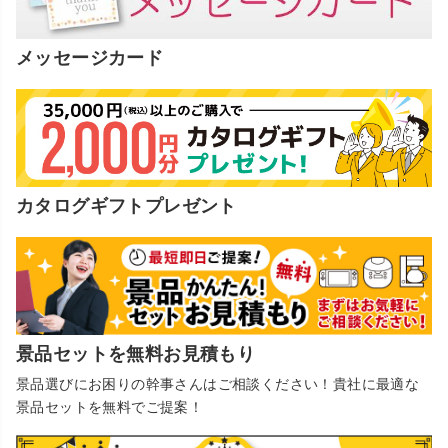
メッセージカード
カタログギフトプレゼント
景品セットを無料お見積もり
景品選びにお困りの幹事さんはご相談ください！貴社に最適な
景品セットを無料でご提案！