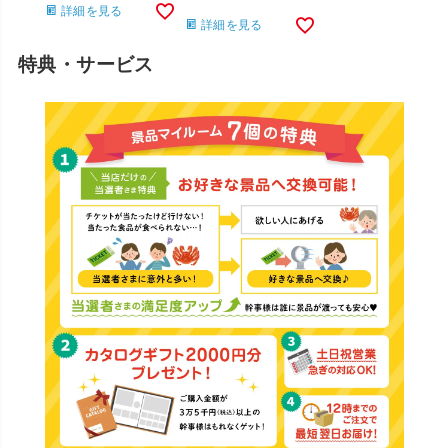
詳細を見る
詳細を見る
特典・サービス