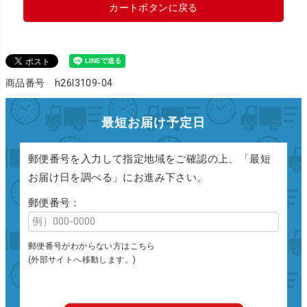
カートボタンに戻る
商品番号 h26l3109-04
最短お届け予定日
郵便番号を入力して指定地域をご確認の上、「最短
お届け日を調べる」にお進み下さい。
郵便番号：
郵便番号がわからない方はこちら
(外部サイトへ移動します。)