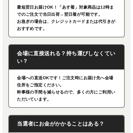
最短翌日お届けOK！「あす着」対象商品は12時ま
でのご注文で当日出荷→翌日着が可能です。
お急ぎの場合は、クレジットカードまたは代引きが
おすすめです。
会場に直接送れる？持ち運びしなくてい
い？
会場への直送OKです！ご注文時にお届け先へ会場
住所をご指定ください。
幹事様の手間を減らせるので、多くの方にご利用い
ただいています。
当選者にお金がかかることはある？