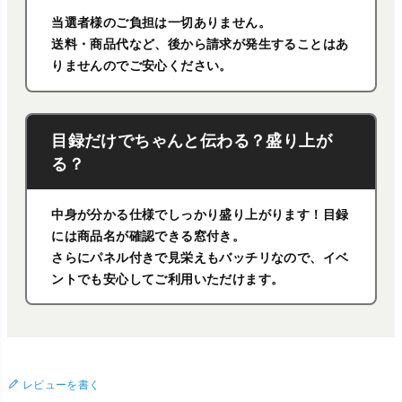
当選者様のご負担は一切ありません。
送料・商品代など、後から請求が発生することはあ
りませんのでご安心ください。
目録だけでちゃんと伝わる？盛り上が
る？
中身が分かる仕様でしっかり盛り上がります！目録
には商品名が確認できる窓付き。
さらにパネル付きで見栄えもバッチリなので、イベ
ントでも安心してご利用いただけます。
レビューを書く