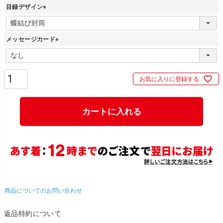
目録デザイン
(
必
メッセージカード
須
)
(
必
須
お気に入りに登録する
)
カートに入れる
商品についてのお問い合わせ
返品特約について