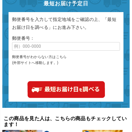
最短お届け予定日
郵便番号を入力して指定地域をご確認の上、「最短
お届け日を調べる」にお進み下さい。
郵便番号：
郵便番号がわからない方はこちら
(外部サイトへ移動します。)
この商品を見た人は、こちらの商品もチェックしてい
ます！