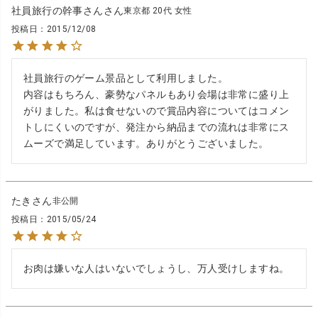
社員旅行の幹事さん
東京都
20代
女性
投稿日
2015/12/08
社員旅行のゲーム景品として利用しました。

内容はもちろん、豪勢なパネルもあり会場は非常に盛り上
がりました。私は食せないので賞品内容についてはコメン
トしにくいのですが、発注から納品までの流れは非常にス
ムーズで満足しています。ありがとうございました。
たき
非公開
投稿日
2015/05/24
お肉は嫌いな人はいないでしょうし、万人受けしますね。