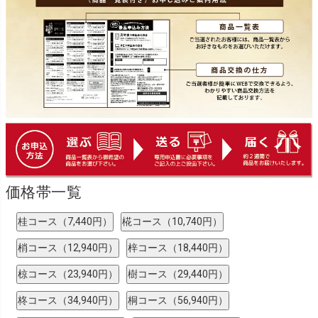
価格帯一覧
桂コース（7,440円）
椛コース（10,740円）
梢コース（12,940円）
梓コース（18,440円）
椋コース（23,940円）
樹コース（29,440円）
柊コース（34,940円）
桐コース（56,940円）