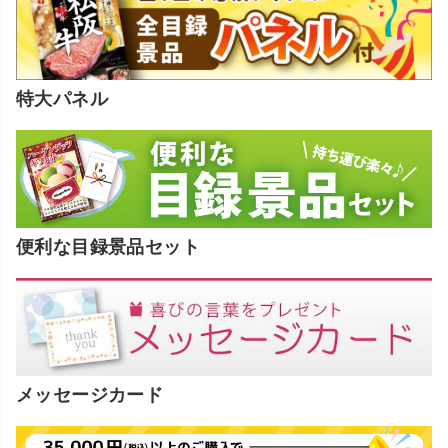
特大パネル
便利な目録景品セット
メッセージカード