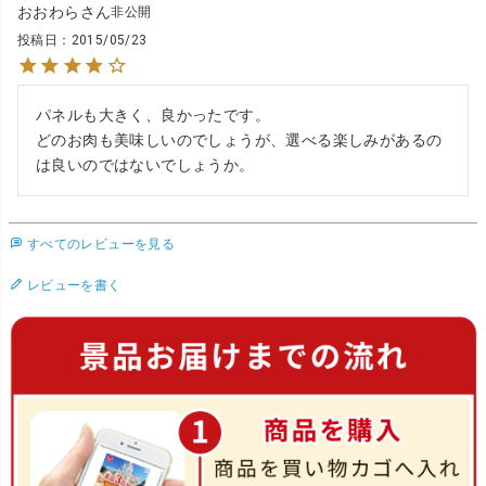
おおわら
非公開
投稿日
2015/05/23
パネルも大きく、良かったです。

どのお肉も美味しいのでしょうが、選べる楽しみがあるの
は良いのではないでしょうか。
すべてのレビューを見る
レビューを書く