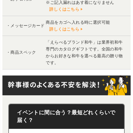
※ご記入漏れはあす着になりません
詳しくはこちら
商品をカゴへ入れる時に選択可能
・メッセージカード
詳しくはこちら
「えらべるブランド和牛」は業界初和牛
専門のカタログギフトです。全国の和牛
・商品スペック
からお好きな和牛を選べる最高の贈り物
です。
イベントに間に合う？最短どれくらいで
届く？