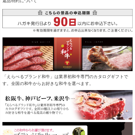
返品特約について
「えらべるブランド和牛」は業界初和牛専門のカタログギフトで
す。全国の和牛からお好きな和牛を選べます。