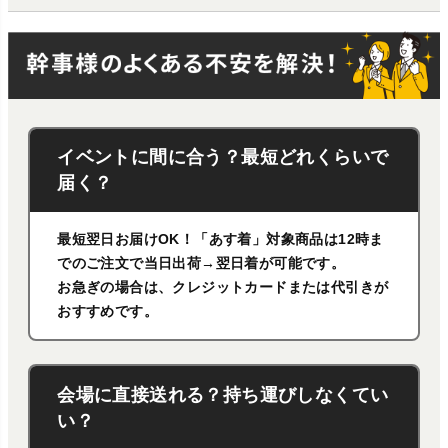
イベントに間に合う？最短どれくらいで
届く？
最短翌日お届けOK！「あす着」対象商品は12時ま
でのご注文で当日出荷→翌日着が可能です。
お急ぎの場合は、クレジットカードまたは代引きが
おすすめです。
会場に直接送れる？持ち運びしなくてい
い？