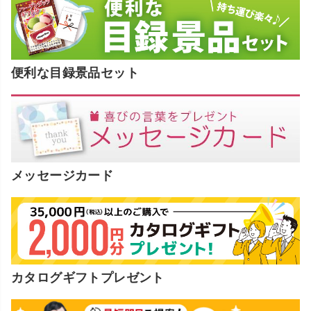
便利な目録景品セット
メッセージカード
カタログギフトプレゼント