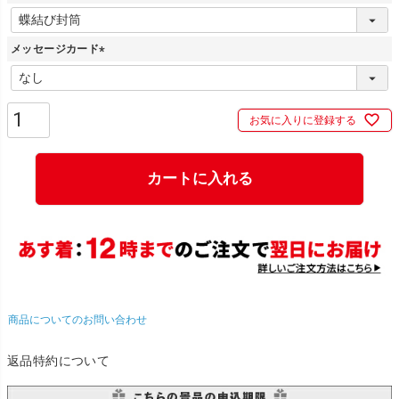
(
必
メッセージカード
須
)
(
必
須
お気に入りに登録する
)
カートに入れる
商品についてのお問い合わせ
返品特約について