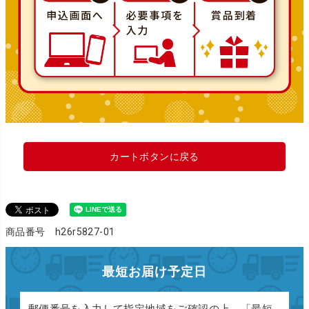
カートボタンに戻る
商品番号 h26r5827-01
最短お届け予定日
郵便番号を入力して指定地域をご確認の上、「最短