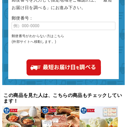
お届け日を調べる」にお進み下さい。
郵便番号：
郵便番号がわからない方はこちら
(外部サイトへ移動します。)
この商品を見た人は、こちらの商品もチェックしてい
ます！