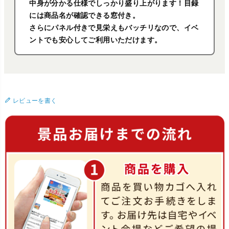
中身が分かる仕様でしっかり盛り上がります！目録
には商品名が確認できる窓付き。
さらにパネル付きで見栄えもバッチリなので、イベ
ントでも安心してご利用いただけます。
レビューを書く