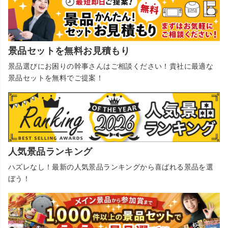
景品セットを無料お見積もり
景品選びにお困りの幹事さんはご相談ください！貴社に最適な
景品セットを無料でご提案！
人気景品ランキング
ハズレなし！最新の人気景品ランキングから喜ばれる景品を選
ぼう！