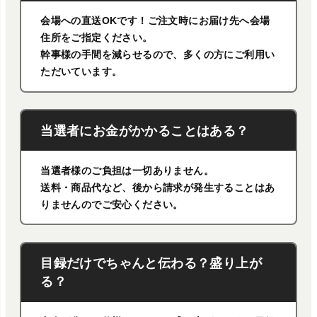
会場への直送OKです！ご注文時にお届け先へ会場
住所をご指定ください。
幹事様の手間を減らせるので、多くの方にご利用い
ただいています。
当選者にお金がかかることはある？
当選者様のご負担は一切ありません。
送料・商品代など、後から請求が発生することはあ
りませんのでご安心ください。
目録だけでちゃんと伝わる？盛り上が
る？