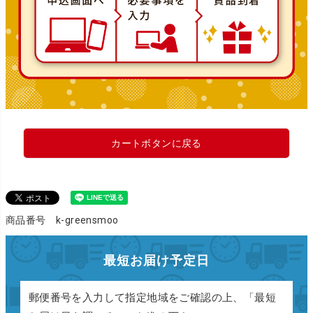
カートボタンに戻る
商品番号 k-greensmoo
最短お届け予定日
郵便番号を入力して指定地域をご確認の上、「最短