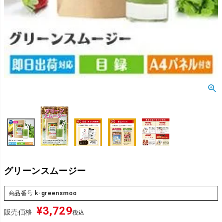
グリーンスムージー
商品番号
k-greensmoo
¥
3,729
販売価格
税込