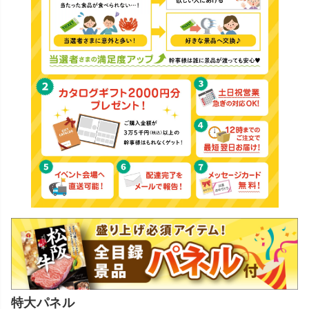
特大パネル