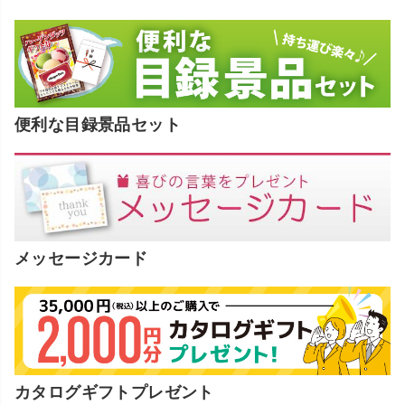
便利な目録景品セット
メッセージカード
カタログギフトプレゼント