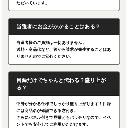
ただいています。
当選者にお金がかかることはある？
当選者様のご負担は一切ありません。
送料・商品代など、後から請求が発生することはあ
りませんのでご安心ください。
目録だけでちゃんと伝わる？盛り上が
る？
中身が分かる仕様でしっかり盛り上がります！目録
には商品名が確認できる窓付き。
さらにパネル付きで見栄えもバッチリなので、イベ
ントでも安心してご利用いただけます。