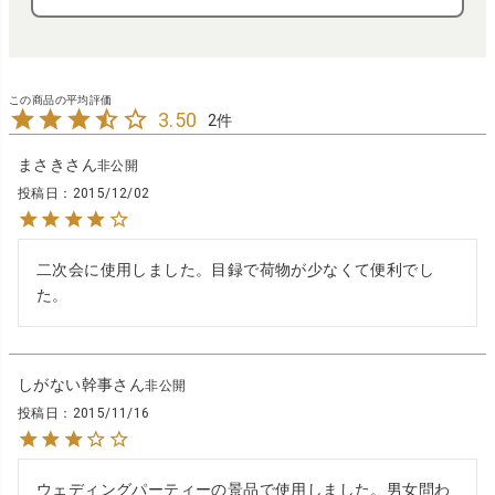
3.50
2
まさき
非公開
投稿日
2015/12/02
二次会に使用しました。目録で荷物が少なくて便利でし
た。
しがない幹事
非公開
投稿日
2015/11/16
ウェディングパーティーの景品で使用しました。男女問わ