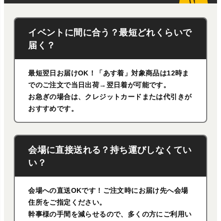
イベントに間に合う？最短どれくらいで
届く？
最短翌日お届けOK！「あす着」対象商品は12時ま
でのご注文で当日出荷→翌日着が可能です。
お急ぎの場合は、クレジットカードまたは代引きが
おすすめです。
会場に直接送れる？持ち運びしなくてい
い？
会場への直送OKです！ご注文時にお届け先へ会場
住所をご指定ください。
幹事様の手間を減らせるので、多くの方にご利用い