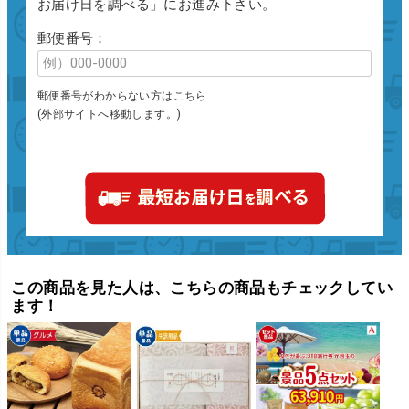
お届け日を調べる」にお進み下さい。
郵便番号：
郵便番号がわからない方はこちら
(外部サイトへ移動します。)
この商品を見た人は、こちらの商品もチェックしてい
ます！