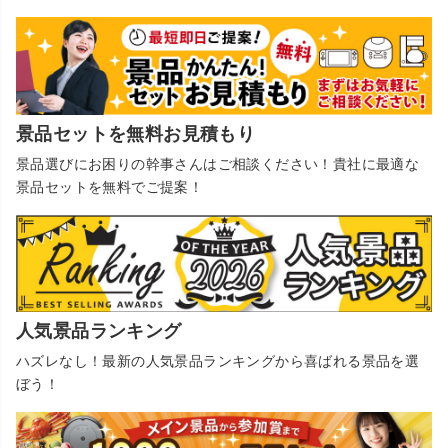
景品セットを無料お見積もり
景品選びにお困りの幹事さんはご相談ください！貴社に最適な
景品セットを無料でご提案！
人気景品ランキング
ハズレなし！最新の人気景品ランキングから喜ばれる景品を選
ぼう！