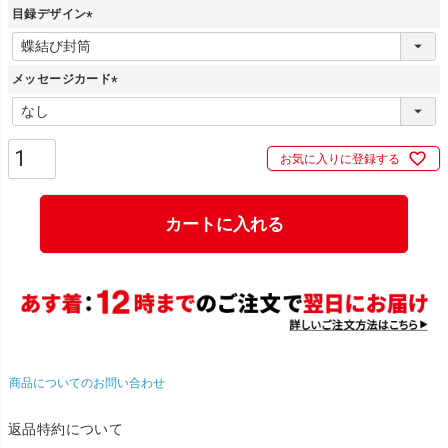
目録デザイン
(
必
メッセージカード
須
)
(
必
須
お気に入りに登録する
)
カートに入れる
商品についてのお問い合わせ
返品特約について