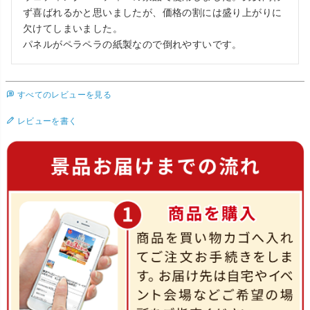
ず喜ばれるかと思いましたが、価格の割には盛り上がりに
欠けてしまいました。

パネルがペラペラの紙製なので倒れやすいです。  
すべてのレビューを見る
レビューを書く