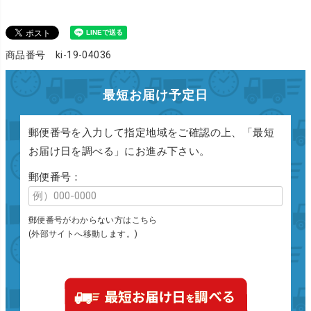
商品番号 ki-19-04036
最短お届け予定日
郵便番号を入力して指定地域をご確認の上、「最短
お届け日を調べる」にお進み下さい。
郵便番号：
郵便番号がわからない方はこちら
(外部サイトへ移動します。)