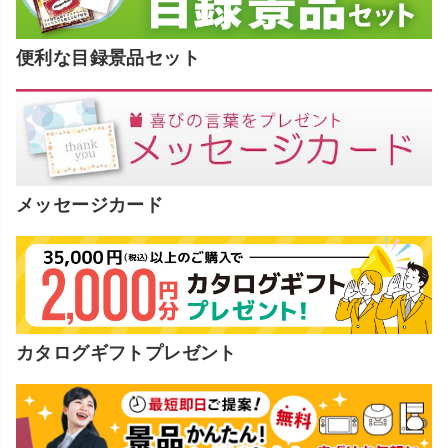
便利な目録景品セット
メッセージカード
カタログギフトプレゼント