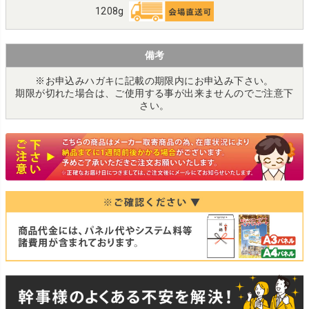
1208g
備考
※お申込みハガキに記載の期限内にお申込み下さい。
期限が切れた場合は、ご使用する事が出来ませんのでご注意下
さい。