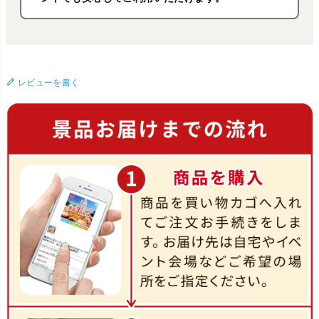
レビューを書く