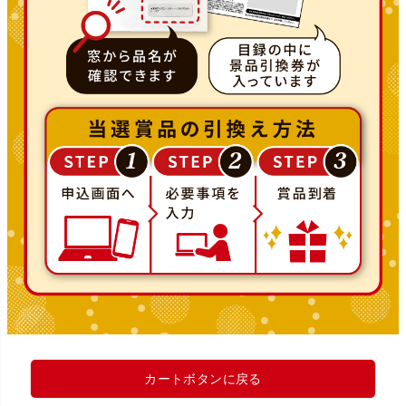
カートボタンに戻る