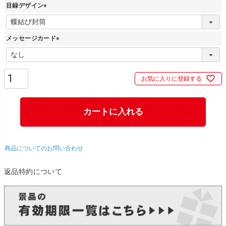
目録デザイン
(
必
メッセージカード
須
)
(
必
須
お気に入りに登録する
)
カートに入れる
商品についてのお問い合わせ
返品特約について