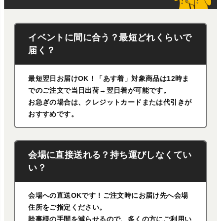
イベントに間に合う？最短どれくらいで
届く？
最短翌日お届けOK！「あす着」対象商品は12時ま
でのご注文で当日出荷→翌日着が可能です。
お急ぎの場合は、クレジットカードまたは代引きが
おすすめです。
会場に直接送れる？持ち運びしなくてい
い？
会場への直送OKです！ご注文時にお届け先へ会場
住所をご指定ください。
幹事様の手間を減らせるので、多くの方にご利用い