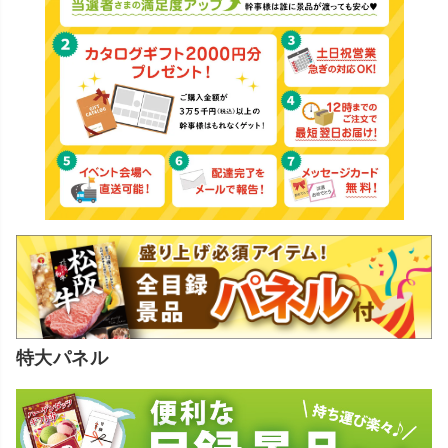
特大パネル