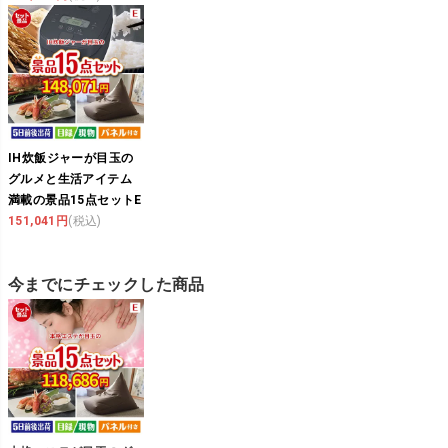
IH炊飯ジャーが目玉の
グルメと生活アイテム
満載の景品15点セットE
151,041円
(税込)
今までにチェックした商品