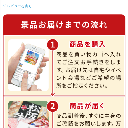
レビューを書く