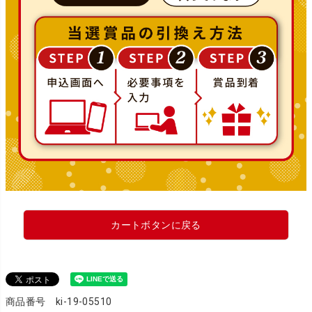
カートボタンに戻る
商品番号 ki-19-05510