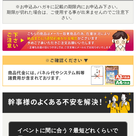
※お申込みハガキに記載の期限内にお申込み下さい。
期限が切れた場合は、ご使用する事が出来ませんのでご注意下
さい。
イベントに間に合う？最短どれくらいで