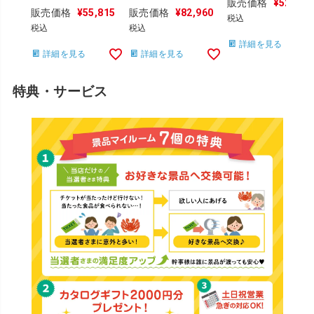
販売価格
¥
52,867
販売価格
¥
55,815
販売価格
¥
82,960
税込
税込
税込
詳細を見る
詳細を見る
詳細を見る
特典・サービス