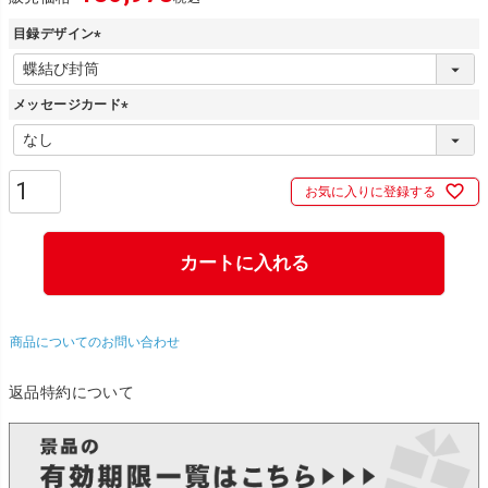
目録デザイン
(
必
メッセージカード
須
)
(
必
須
お気に入りに登録する
)
カートに入れる
商品についてのお問い合わせ
返品特約について