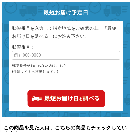
最短お届け予定日
郵便番号を入力して指定地域をご確認の上、「最短
お届け日を調べる」にお進み下さい。
郵便番号：
郵便番号がわからない方はこちら
(外部サイトへ移動します。)
この商品を見た人は、こちらの商品もチェックしてい