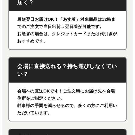
届く？
最短翌日お届けOK！「あす着」対象商品は12時ま
でのご注文で当日出荷→翌日着が可能です。
お急ぎの場合は、クレジットカードまたは代引きが
おすすめです。
会場に直接送れる？持ち運びしなくてい
い？
会場への直送OKです！ご注文時にお届け先へ会場
住所をご指定ください。
幹事様の手間を減らせるので、多くの方にご利用い
ただいています。