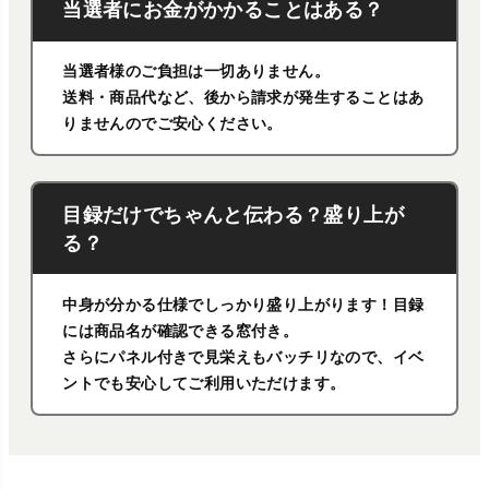
当選者にお金がかかることはある？
当選者様のご負担は一切ありません。
送料・商品代など、後から請求が発生することはあ
りませんのでご安心ください。
目録だけでちゃんと伝わる？盛り上が
る？
中身が分かる仕様でしっかり盛り上がります！目録
には商品名が確認できる窓付き。
さらにパネル付きで見栄えもバッチリなので、イベ
ントでも安心してご利用いただけます。