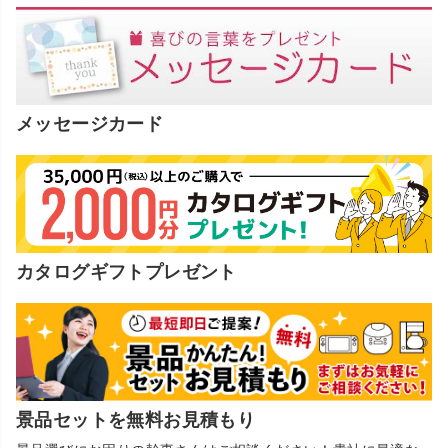
メッセージカード
カタログギフトプレゼント
景品セットを無料お見積もり