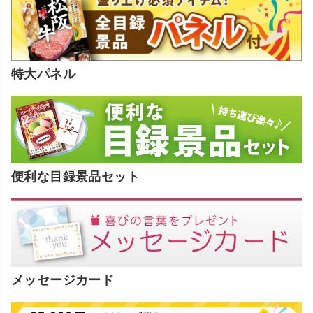
特大パネル
便利な目録景品セット
メッセージカード