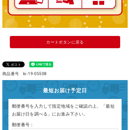
カートボタンに戻る
商品番号 ki-19-05508
最短お届け予定日
郵便番号を入力して指定地域をご確認の上、「最短
お届け日を調べる」にお進み下さい。
郵便番号：