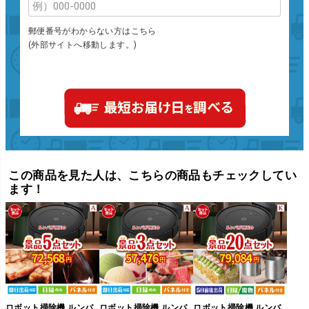
郵便番号がわからない方はこちら
(外部サイトへ移動します。)
この商品を見た人は、こちらの商品もチェックしてい
ます！
ロボット掃除機 ルンバ
ロボット掃除機 ルンバ
ロボット掃除機 ルンバ