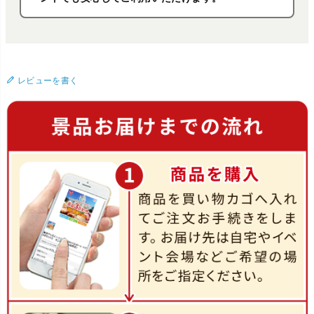
レビューを書く