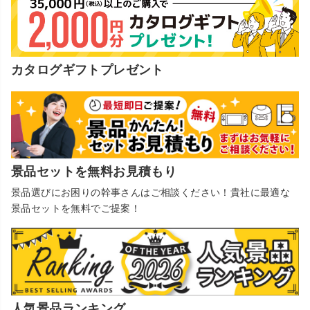
カタログギフトプレゼント
景品セットを無料お見積もり
景品選びにお困りの幹事さんはご相談ください！貴社に最適な
景品セットを無料でご提案！
人気景品ランキング