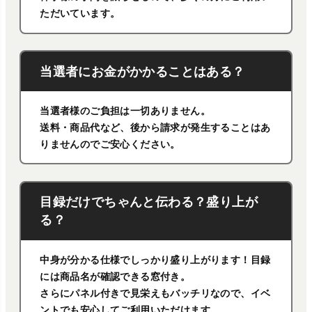
ただいています。
当選者にお金がかかることはある？
当選者様のご負担は一切ありません。
送料・商品代など、後から請求が発生することはあ
りませんのでご安心ください。
目録だけでちゃんと伝わる？盛り上が
る？
中身が分かる仕様でしっかり盛り上がります！目録
には商品名が確認できる窓付き。
さらにパネル付きで見栄えもバッチリなので、イベ
ントでも安心してご利用いただけます。