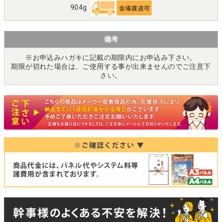
904g
備考
※お申込みハガキに記載の期限内にお申込み下さい。
期限が切れた場合は、ご使用する事が出来ませんのでご注意下
さい。