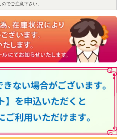
んのでご注意下さい。