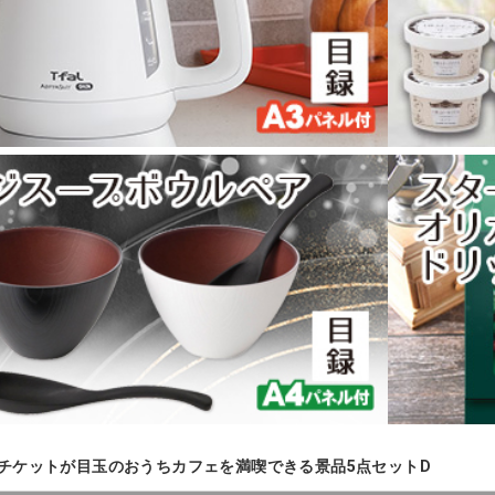
チケットが目玉のおうちカフェを満喫できる景品5点セットD