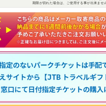
期限が切れた場合は、ご使用する事が出来ませ