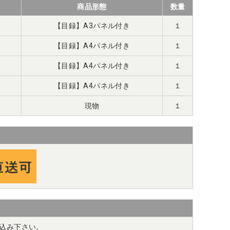
商品形態
数量
【目録】A3パネル付き
１
【目録】A4パネル付き
１
【目録】A4パネル付き
１
【目録】A4パネル付き
１
現物
１
込み下さい。