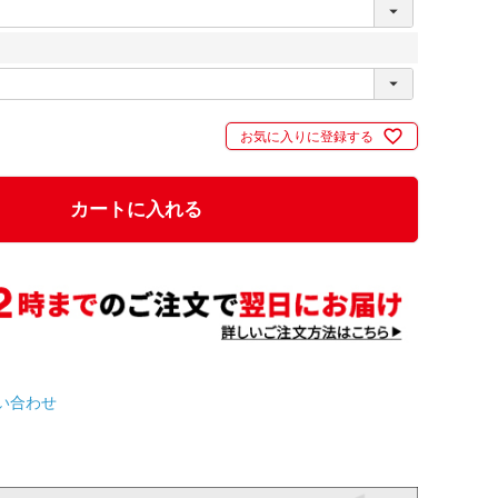
お気に入りに登録する
カートに入れる
い合わせ