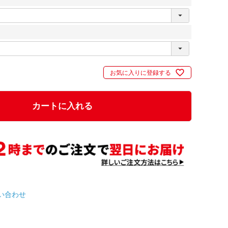
お気に入りに登録する
カートに入れる
い合わせ