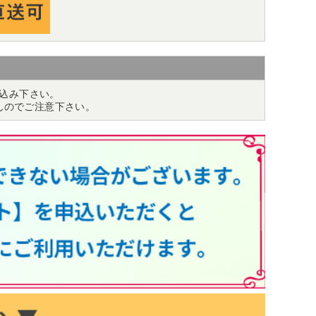
込み下さい。
んのでご注意下さい。