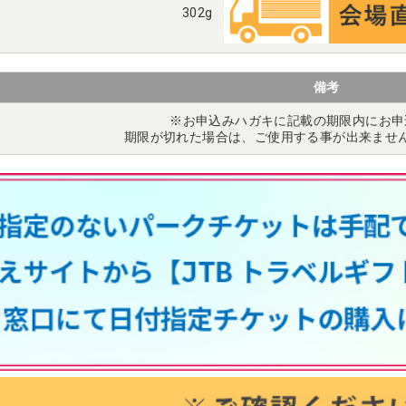
302g
備考
※お申込みハガキに記載の期限内にお申
期限が切れた場合は、ご使用する事が出来ませ