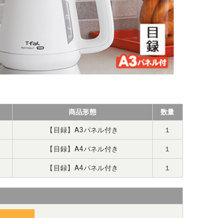
商品形態
数量
【目録】A3パネル付き
１
【目録】A4パネル付き
１
【目録】A4パネル付き
１