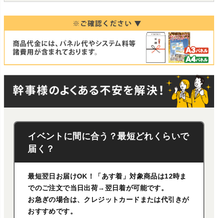
イベントに間に合う？最短どれくらいで
届く？
最短翌日お届けOK！「あす着」対象商品は12時ま
でのご注文で当日出荷→翌日着が可能です。
お急ぎの場合は、クレジットカードまたは代引きが
おすすめです。