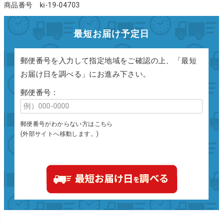
商品番号 ki-19-04703
最短お届け予定日
郵便番号を入力して指定地域をご確認の上、「最短
お届け日を調べる」にお進み下さい。
郵便番号：
郵便番号がわからない方はこちら
(外部サイトへ移動します。)