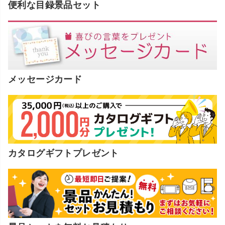
便利な目録景品セット
メッセージカード
カタログギフトプレゼント