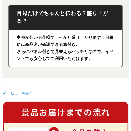
目録だけでちゃんと伝わる？盛り上が
る？
中身が分かる仕様でしっかり盛り上がります！目録
には商品名が確認できる窓付き。
さらにパネル付きで見栄えもバッチリなので、イベ
ントでも安心してご利用いただけます。
レビューを書く