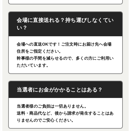
会場に直接送れる？持ち運びしなくてい
い？
会場への直送OKです！ご注文時にお届け先へ会場
住所をご指定ください。
幹事様の手間を減らせるので、多くの方にご利用い
ただいています。
当選者にお金がかかることはある？
当選者様のご負担は一切ありません。
送料・商品代など、後から請求が発生することはあ
りませんのでご安心ください。