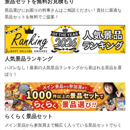
景品セットを無料お見積もり
景品選びにお困りの幹事さんはご相談ください！貴社に最適な
景品セットを無料でご提案！
人気景品ランキング
ハズレなし！最新の人気景品ランキングから喜ばれる景品を選
ぼう！
らくらく景品セット
メイン景品から参加賞まで幅広く入っている景品セットでらく