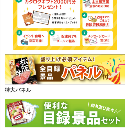
特大パネル