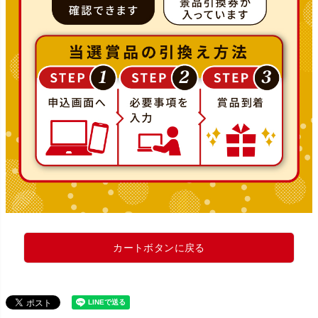
カートボタンに戻る