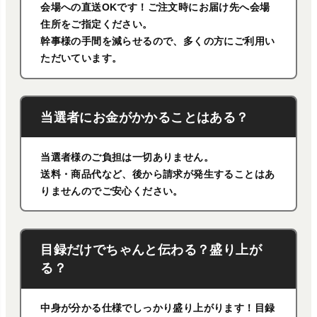
会場への直送OKです！ご注文時にお届け先へ会場
住所をご指定ください。
幹事様の手間を減らせるので、多くの方にご利用い
ただいています。
当選者にお金がかかることはある？
当選者様のご負担は一切ありません。
送料・商品代など、後から請求が発生することはあ
りませんのでご安心ください。
目録だけでちゃんと伝わる？盛り上が
る？
中身が分かる仕様でしっかり盛り上がります！目録