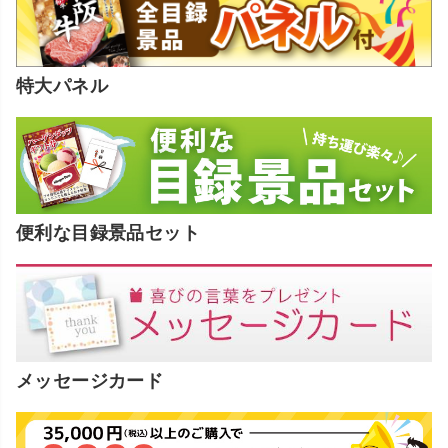
特大パネル
便利な目録景品セット
メッセージカード