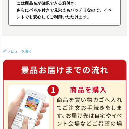
には商品名が確認できる窓付き。
さらにパネル付きで見栄えもバッチリなので、イベ
ントでも安心してご利用いただけます。
レビューを書く