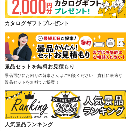
カタログギフトプレゼント
景品セットを無料お見積もり
景品選びにお困りの幹事さんはご相談ください！貴社に最適な
景品セットを無料でご提案！
人気景品ランキング