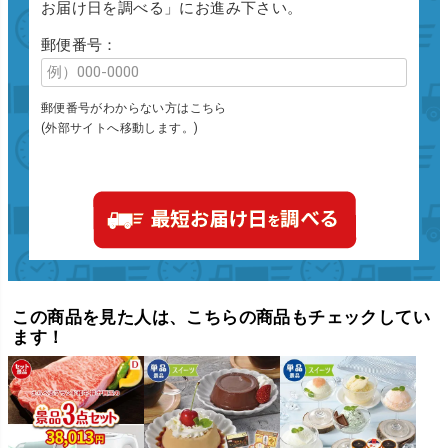
お届け日を調べる」にお進み下さい。
郵便番号：
郵便番号がわからない方はこちら
(外部サイトへ移動します。)
この商品を見た人は、こちらの商品もチェックしてい
ます！