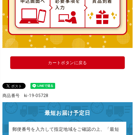
カートボタンに戻る
商品番号 ki-19-05728
最短お届け予定日
郵便番号を入力して指定地域をご確認の上、「最短