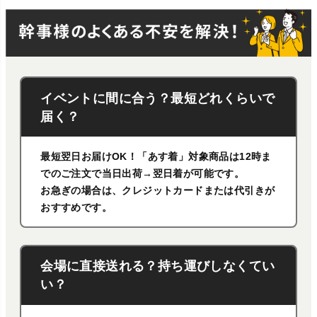
イベントに間に合う？最短どれくらいで
届く？
最短翌日お届けOK！「あす着」対象商品は12時ま
でのご注文で当日出荷→翌日着が可能です。
お急ぎの場合は、クレジットカードまたは代引きが
おすすめです。
会場に直接送れる？持ち運びしなくてい
い？