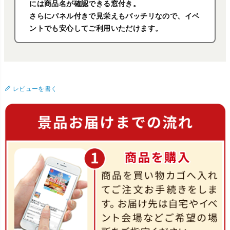
には商品名が確認できる窓付き。
さらにパネル付きで見栄えもバッチリなので、イベ
ントでも安心してご利用いただけます。
レビューを書く