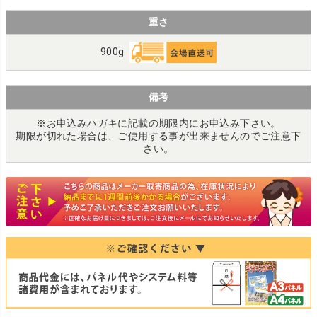
重さ
900g
備考
※お申込みハガキに記載の期限内にお申込み下さい。
期限が切れた場合は、ご使用する事が出来ませんのでご注意下
さい。