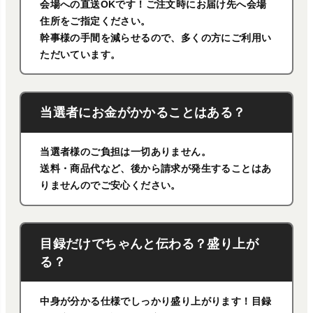
会場への直送OKです！ご注文時にお届け先へ会場
住所をご指定ください。
幹事様の手間を減らせるので、多くの方にご利用い
ただいています。
当選者にお金がかかることはある？
当選者様のご負担は一切ありません。
送料・商品代など、後から請求が発生することはあ
りませんのでご安心ください。
目録だけでちゃんと伝わる？盛り上が
る？
中身が分かる仕様でしっかり盛り上がります！目録