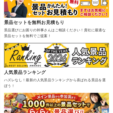
景品セットを無料お見積もり
景品選びにお困りの幹事さんはご相談ください！貴社に最適な
景品セットを無料でご提案！
人気景品ランキング
ハズレなし！最新の人気景品ランキングから喜ばれる景品を選
ぼう！