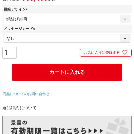
目録デザイン
(
必
メッセージカード
須
)
(
必
須
お気に入りに登録する
)
カートに入れる
商品についてのお問い合わせ
返品特約について