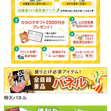
特大パネル