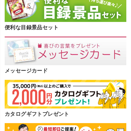
便利な目録景品セット
メッセージカード
カタログギフトプレゼント