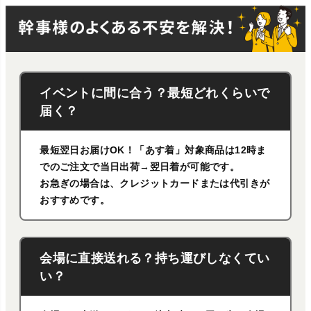
イベントに間に合う？最短どれくらいで
届く？
最短翌日お届けOK！「あす着」対象商品は12時ま
でのご注文で当日出荷→翌日着が可能です。
お急ぎの場合は、クレジットカードまたは代引きが
おすすめです。
会場に直接送れる？持ち運びしなくてい
い？