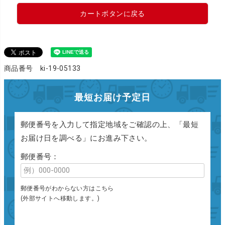
カートボタンに戻る
商品番号 ki-19-05133
最短お届け予定日
郵便番号を入力して指定地域をご確認の上、「最短
お届け日を調べる」にお進み下さい。
郵便番号：
郵便番号がわからない方はこちら
(外部サイトへ移動します。)