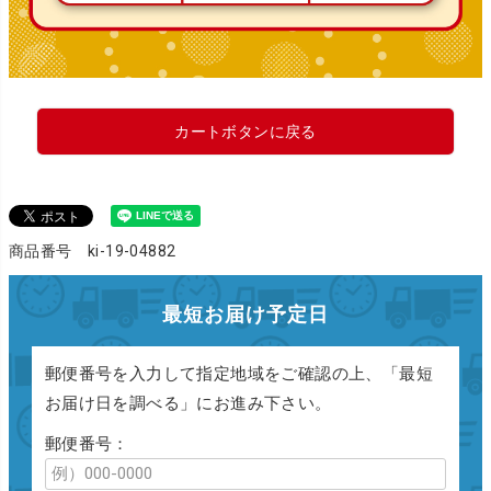
カートボタンに戻る
商品番号 ki-19-04882
最短お届け予定日
郵便番号を入力して指定地域をご確認の上、「最短
お届け日を調べる」にお進み下さい。
郵便番号：