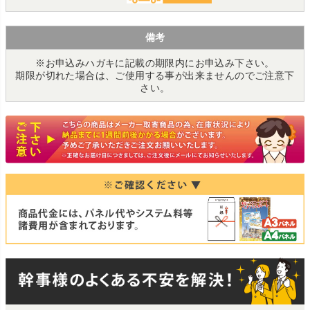
備考
※お申込みハガキに記載の期限内にお申込み下さい。
期限が切れた場合は、ご使用する事が出来ませんのでご注意下
さい。