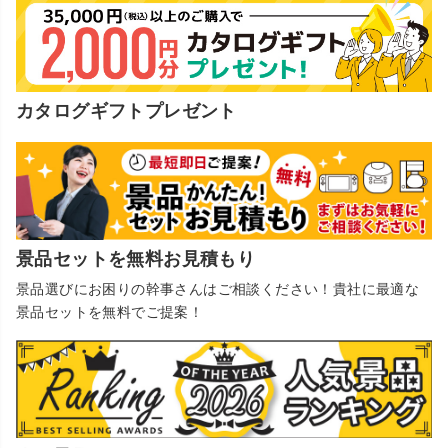
カタログギフトプレゼント
景品セットを無料お見積もり
景品選びにお困りの幹事さんはご相談ください！貴社に最適な
景品セットを無料でご提案！