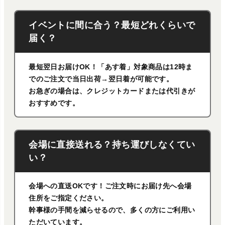
イベントに間に合う？最短どれくらいで
届く？
最短翌日お届けOK！「あす着」対象商品は12時ま
でのご注文で当日出荷→翌日着が可能です。
お急ぎの場合は、クレジットカードまたは代引きが
おすすめです。
会場に直接送れる？持ち運びしなくてい
い？
会場への直送OKです！ご注文時にお届け先へ会場
住所をご指定ください。
幹事様の手間を減らせるので、多くの方にご利用い
ただいています。