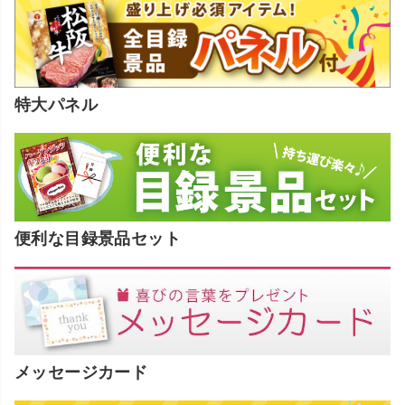
特大パネル
便利な目録景品セット
メッセージカード