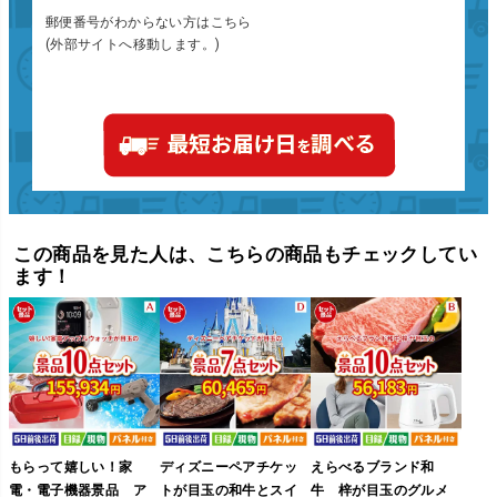
郵便番号がわからない方はこちら
(外部サイトへ移動します。)
この商品を見た人は、こちらの商品もチェックしてい
ます！
もらって嬉しい！家
ディズニーペアチケッ
えらべるブランド和
電・電子機器景品 ア
トが目玉の和牛とスイ
牛 梓が目玉のグルメ