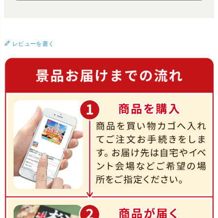
レビューを書く