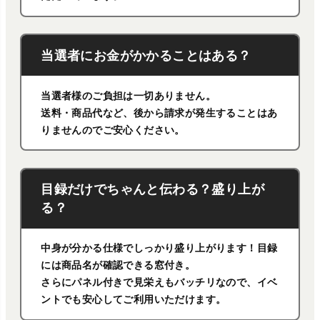
当選者にお金がかかることはある？
当選者様のご負担は一切ありません。
送料・商品代など、後から請求が発生することはあ
りませんのでご安心ください。
目録だけでちゃんと伝わる？盛り上が
る？
中身が分かる仕様でしっかり盛り上がります！目録
には商品名が確認できる窓付き。
さらにパネル付きで見栄えもバッチリなので、イベ
ントでも安心してご利用いただけます。