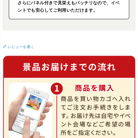
さらにパネル付きで見栄えもバッチリなので、イベ
ントでも安心してご利用いただけます。
レビューを書く