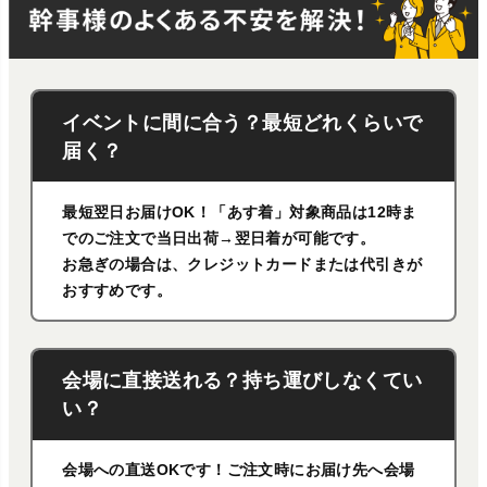
イベントに間に合う？最短どれくらいで
届く？
最短翌日お届けOK！「あす着」対象商品は12時ま
でのご注文で当日出荷→翌日着が可能です。
お急ぎの場合は、クレジットカードまたは代引きが
おすすめです。
会場に直接送れる？持ち運びしなくてい
い？
会場への直送OKです！ご注文時にお届け先へ会場