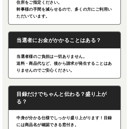
住所をご指定ください。
幹事様の手間を減らせるので、多くの方にご利用い
ただいています。
当選者にお金がかかることはある？
当選者様のご負担は一切ありません。
送料・商品代など、後から請求が発生することはあ
りませんのでご安心ください。
目録だけでちゃんと伝わる？盛り上が
る？
中身が分かる仕様でしっかり盛り上がります！目録
には商品名が確認できる窓付き。