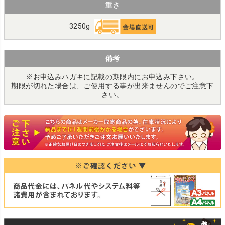
重さ
3250g
備考
※お申込みハガキに記載の期限内にお申込み下さい。
期限が切れた場合は、ご使用する事が出来ませんのでご注意下
さい。