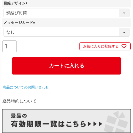
目録デザイン
(
必
メッセージカード
須
)
(
必
須
お気に入りに登録する
)
カートに入れる
商品についてのお問い合わせ
返品特約について