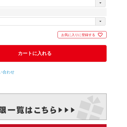
お気に入りに登録する
カートに入れる
い合わせ