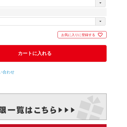
お気に入りに登録する
カートに入れる
い合わせ