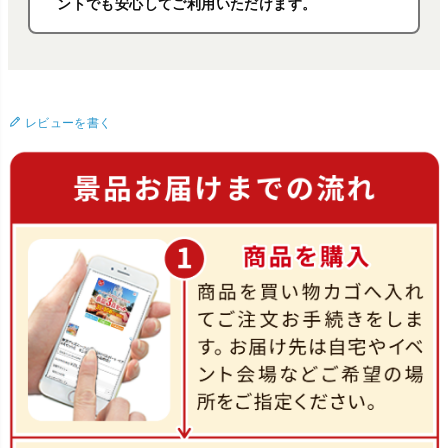
ントでも安心してご利用いただけます。
レビューを書く