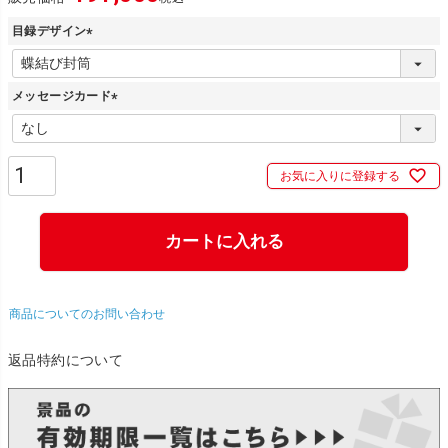
目録デザイン
(
必
メッセージカード
須
)
(
必
須
お気に入りに登録する
)
カートに入れる
商品についてのお問い合わせ
返品特約について