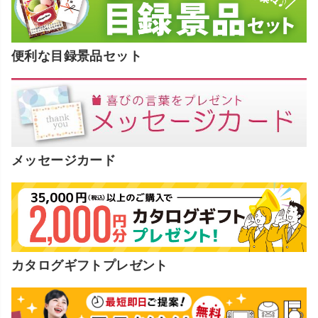
便利な目録景品セット
メッセージカード
カタログギフトプレゼント