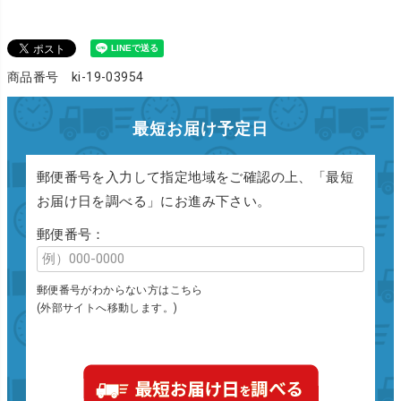
商品番号 ki-19-03954
最短お届け予定日
郵便番号を入力して指定地域をご確認の上、「最短
お届け日を調べる」にお進み下さい。
郵便番号：
郵便番号がわからない方はこちら
(外部サイトへ移動します。)