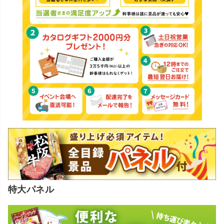
特大パネル