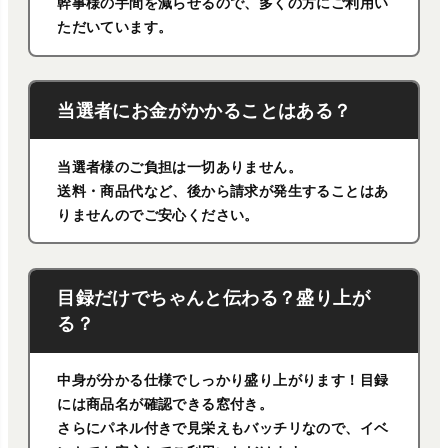
幹事様の手間を減らせるので、多くの方にご利用い
ただいています。
当選者にお金がかかることはある？
当選者様のご負担は一切ありません。
送料・商品代など、後から請求が発生することはあ
りませんのでご安心ください。
目録だけでちゃんと伝わる？盛り上が
る？
中身が分かる仕様でしっかり盛り上がります！目録
には商品名が確認できる窓付き。
さらにパネル付きで見栄えもバッチリなので、イベ