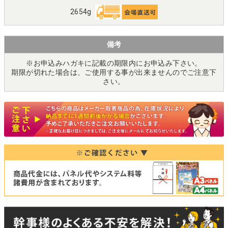
2654g
備考
※お申込みハガキに記載の期限内にお申込み下さい。
期限が切れた場合は、ご使用する事が出来ませんのでご注意下
さい。