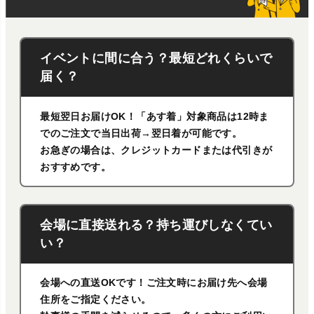
イベントに間に合う？最短どれくらいで
届く？
最短翌日お届けOK！「あす着」対象商品は12時ま
でのご注文で当日出荷→翌日着が可能です。
お急ぎの場合は、クレジットカードまたは代引きが
おすすめです。
会場に直接送れる？持ち運びしなくてい
い？
会場への直送OKです！ご注文時にお届け先へ会場
住所をご指定ください。