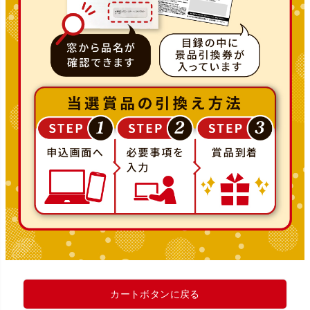
カートボタンに戻る